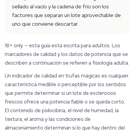
sellado al vacío y la cadena de frío son los
factores que separan un lote aprovechable de
uno que conviene descartar.
18+ only
— esta guía está escrita para adultos. Los
marcadores de calidad y los datos de potencia que se
describen a continuación se refieren a fisiología adulta.
Un indicador de calidad en trufas mágicas es cualquier
característica medible o perceptible por los sentidos
que permite determinar si un lote de esclerocios
frescos ofrece una potencia fiable o se queda corto.
El contenido de psilocibina, el nivel de humedad, la
textura, el aroma y las condiciones de
almacenamiento
determinan si lo que hay dentro del