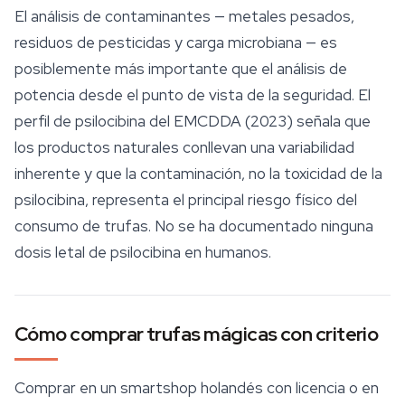
El análisis de contaminantes — metales pesados,
residuos de pesticidas y carga microbiana — es
posiblemente más importante que el análisis de
potencia desde el punto de vista de la seguridad. El
perfil de psilocibina del EMCDDA (2023) señala que
los productos naturales conllevan una variabilidad
inherente y que la contaminación, no la toxicidad de la
psilocibina, representa el principal riesgo físico del
consumo de trufas. No se ha documentado ninguna
dosis letal de psilocibina en humanos.
Cómo comprar trufas mágicas con criterio
Comprar en un
smartshop
holandés con licencia o en