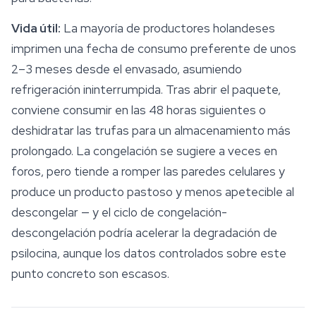
Vida útil:
La mayoría de productores holandeses
imprimen una fecha de consumo preferente de unos
2–3 meses desde el envasado, asumiendo
refrigeración ininterrumpida. Tras abrir el paquete,
conviene consumir en las 48 horas siguientes o
deshidratar las trufas para un almacenamiento más
prolongado. La congelación se sugiere a veces en
foros, pero tiende a romper las paredes celulares y
produce un producto pastoso y menos apetecible al
descongelar — y el ciclo de congelación-
descongelación podría acelerar la degradación de
psilocina, aunque los datos controlados sobre este
punto concreto son escasos.