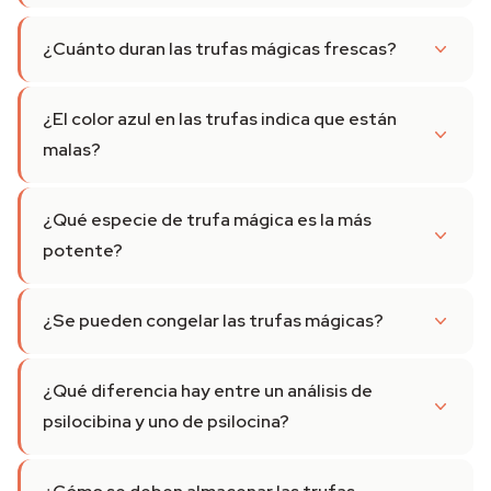
¿Cuánto duran las trufas mágicas frescas?
¿El color azul en las trufas indica que están
malas?
¿Qué especie de trufa mágica es la más
potente?
¿Se pueden congelar las trufas mágicas?
¿Qué diferencia hay entre un análisis de
psilocibina y uno de psilocina?