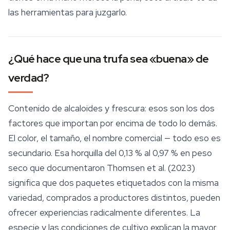
las herramientas para juzgarlo.
¿Qué hace que una trufa sea «buena» de
verdad?
Contenido de alcaloides y frescura: esos son los dos
factores que importan por encima de todo lo demás.
El color, el tamaño, el nombre comercial — todo eso es
secundario. Esa horquilla del 0,13 % al 0,97 % en peso
seco que documentaron Thomsen et al. (2023)
significa que dos paquetes etiquetados con la misma
variedad, comprados a productores distintos, pueden
ofrecer experiencias radicalmente diferentes. La
especie y las condiciones de cultivo explican la mayor