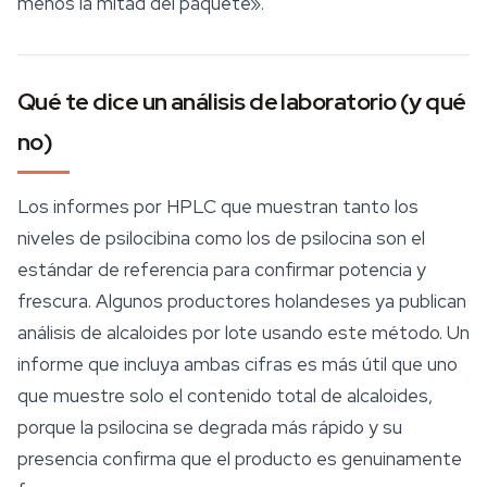
menos la mitad del paquete».
Qué te dice un análisis de laboratorio (y qué
no)
Los informes por HPLC que muestran tanto los
niveles de psilocibina como los de psilocina son el
estándar de referencia para confirmar potencia y
frescura. Algunos productores holandeses ya publican
análisis de alcaloides por lote usando este método. Un
informe que incluya ambas cifras es más útil que uno
que muestre solo el contenido total de alcaloides,
porque la psilocina se degrada más rápido y su
presencia confirma que el producto es genuinamente