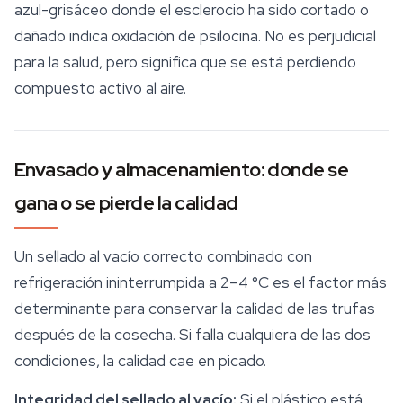
azul-grisáceo donde el esclerocio ha sido cortado o
dañado indica oxidación de psilocina. No es perjudicial
para la salud, pero significa que se está perdiendo
compuesto activo al aire.
Envasado y almacenamiento: donde se
gana o se pierde la calidad
Un sellado al vacío correcto combinado con
refrigeración ininterrumpida a 2–4 °C es el factor más
determinante para conservar la calidad de las trufas
después de la cosecha. Si falla cualquiera de las dos
condiciones, la calidad cae en picado.
Integridad del sellado al vacío:
Si el plástico está