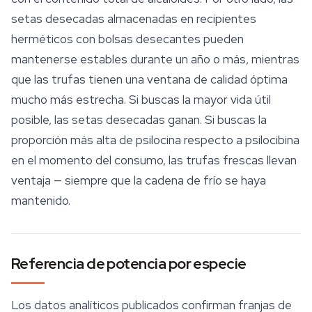
setas desecadas almacenadas en recipientes
herméticos con bolsas desecantes pueden
mantenerse estables durante un año o más, mientras
que las trufas tienen una ventana de calidad óptima
mucho más estrecha. Si buscas la mayor vida útil
posible, las setas desecadas ganan. Si buscas la
proporción más alta de psilocina respecto a psilocibina
en el momento del consumo, las trufas frescas llevan
ventaja — siempre que la cadena de frío se haya
mantenido.
Referencia de potencia por especie
Los datos analíticos publicados confirman franjas de