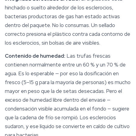
hinchado o suelto alrededor de los esclerocios,
bacterias productoras de gas han estado activas
dentro del paquete. No lo consumas. Un sellado
correcto presiona el plástico contra cada contorno de
los esclerocios, sin bolsas de aire visibles.
Contenido de humedad:
Las trufas frescas
contienen normalmente entre un 60 % y un 70 % de
agua. Es lo esperable — por eso la dosificación en
fresco (5–15 g para la mayoría de personas) es mucho
mayor en peso que la de setas desecadas. Pero el
exceso de humedad libre dentro del envase —
condensación visible acumulada en el fondo — sugiere
que la cadena de frío se rompió. Los esclerocios
sudaron, y ese líquido se convierte en caldo de cultivo
para bacterias.