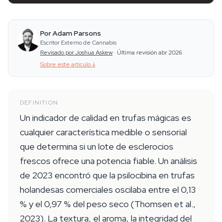
Por Adam Parsons
Escritor Externo de Cannabis
Revisado por Joshua Askew
·
Última revisión abr 2026
Sobre este artículo
↓
DEFINITION
Un indicador de calidad en trufas mágicas es
cualquier característica medible o sensorial
que determina si un lote de esclerocios
frescos ofrece una potencia fiable. Un análisis
de 2023 encontró que la psilocibina en trufas
holandesas comerciales oscilaba entre el 0,13
% y el 0,97 % del peso seco (Thomsen et al.,
2023). La textura, el aroma, la integridad del