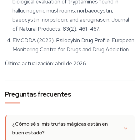
biological evaluation of tryptamines found in
hallucinogenic mushrooms: norbaeocystin,
baeocystin, norpsilocin, and aeruginascin.
Journal
of Natural Products
, 83(2), 461–467.
EMCDDA (2023). Psilocybin Drug Profile. European
Monitoring Centre for Drugs and Drug Addiction.
Última actualización: abril de 2026
Preguntas frecuentes
¿Cómo sé si mis trufas mágicas están en
buen estado?