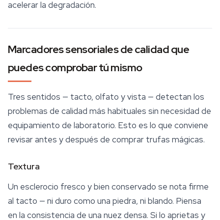
acelerar la degradación.
Marcadores sensoriales de calidad que
puedes comprobar tú mismo
Tres sentidos — tacto, olfato y vista — detectan los
problemas de calidad más habituales sin necesidad de
equipamiento de laboratorio. Esto es lo que conviene
revisar antes y después de
comprar trufas mágicas
.
Textura
Un esclerocio fresco y bien conservado se nota firme
al tacto — ni duro como una piedra, ni blando. Piensa
en la consistencia de una nuez densa. Si lo aprietas y