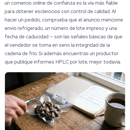
un comercio online de confianza es la vía más fiable
para obtener esclerocios con control de calidad. Al
hacer un pedido, comprueba que el anuncio mencione
envío refrigerado, un número de lote impreso y una
fecha de caducidad — son las señales básicas de que
el vendedor se toma en serio la integridad de la
cadena de frío. Si además encuentras un productor
que publique informes HPLC por lote, mejor todavía.