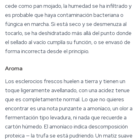
cede como pan mojado, la humedad se ha infiltrado y
es probable que haya contaminación bacteriana o
fúngica en marcha. Si está seco y se desmenuza al
tocarlo, se ha deshidratado más allá del punto donde
el sellado al vacío cumplía su función, o se envasó de
forma incorrecta desde el principio.
Aroma
Los esclerocios frescos huelen a tierra y tienen un
toque ligeramente avellanado, con una acidez tenue
que es completamente normal. Lo que no quieres
encontrar es una nota punzante a amoníaco, un olor a
fermentación tipo levadura, ni nada que recuerde a
cartón húmedo. El amoníaco indica descomposición
proteica — la trufa se está pudriendo. Un matiz suave