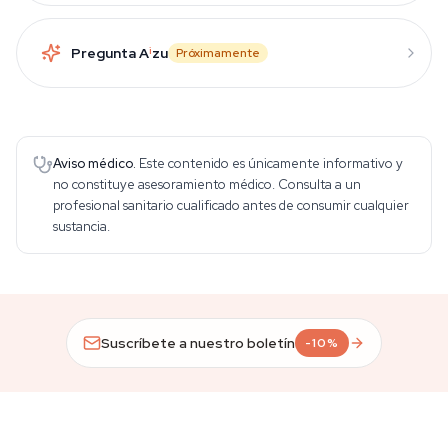
Pregunta A
i
zu
Próximamente
Aviso médico.
Este contenido es únicamente informativo y
no constituye asesoramiento médico. Consulta a un
profesional sanitario cualificado antes de consumir cualquier
sustancia.
Suscríbete a nuestro boletín
-10%