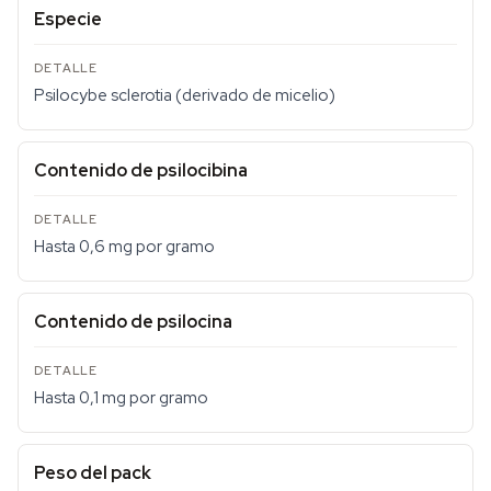
Especie
Psilocybe sclerotia (derivado de micelio)
Contenido de psilocibina
Hasta 0,6 mg por gramo
Contenido de psilocina
Hasta 0,1 mg por gramo
Peso del pack