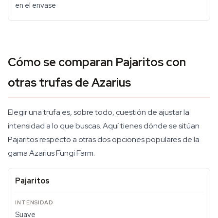
en el envase
Cómo se comparan Pajaritos con
otras trufas de Azarius
Elegir una trufa es, sobre todo, cuestión de ajustar la
intensidad a lo que buscas. Aquí tienes dónde se sitúan
Pajaritos respecto a otras dos opciones populares de la
gama Azarius Fungi Farm.
Pajaritos
Suave