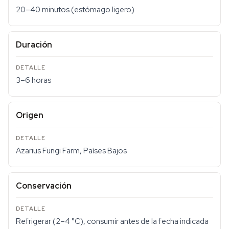
20–40 minutos (estómago ligero)
Duración
3–6 horas
Origen
Azarius Fungi Farm, Países Bajos
Conservación
Refrigerar (2–4 °C), consumir antes de la fecha indicada