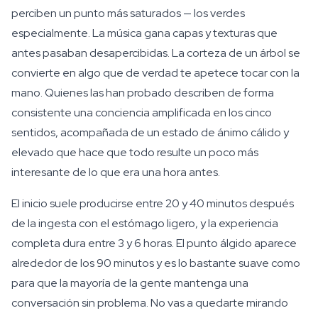
perciben un punto más saturados — los verdes
especialmente. La música gana capas y texturas que
antes pasaban desapercibidas. La corteza de un árbol se
convierte en algo que de verdad te apetece tocar con la
mano. Quienes las han probado describen de forma
consistente una conciencia amplificada en los cinco
sentidos, acompañada de un estado de ánimo cálido y
elevado que hace que todo resulte un poco más
interesante de lo que era una hora antes.
El inicio suele producirse entre 20 y 40 minutos después
de la ingesta con el estómago ligero, y la experiencia
completa dura entre 3 y 6 horas. El punto álgido aparece
alrededor de los 90 minutos y es lo bastante suave como
para que la mayoría de la gente mantenga una
conversación sin problema. No vas a quedarte mirando