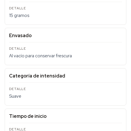
15 gramos
Envasado
Al vacío para conservar frescura
Categoría de intensidad
Suave
Tiempo de inicio