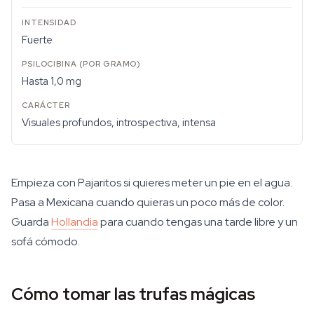
Fuerte
Hasta 1,0 mg
Visuales profundos, introspectiva, intensa
Empieza con Pajaritos si quieres meter un pie en el agua.
Pasa a Mexicana cuando quieras un poco más de color.
Guarda
Hollandia
para cuando tengas una tarde libre y un
sofá cómodo.
Cómo tomar las trufas mágicas