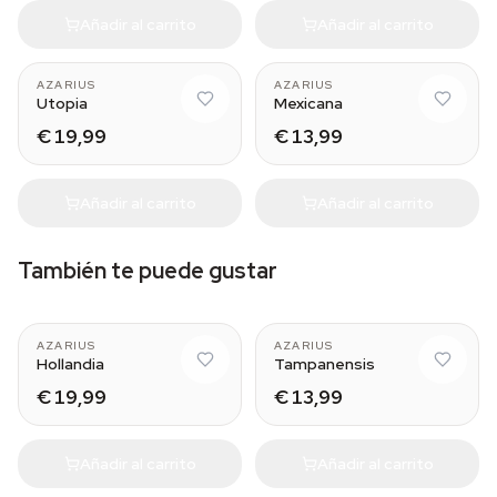
Añadir al carrito
Añadir al carrito
AZARIUS
AZARIUS
Utopia
Mexicana
€ 19,99
€ 13,99
Añadir al carrito
Añadir al carrito
También te puede gustar
AZARIUS
AZARIUS
Hollandia
Tampanensis
€ 19,99
€ 13,99
Añadir al carrito
Añadir al carrito