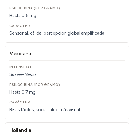
Hasta 0,6 mg
Sensorial, cálida, percepción global amplificada
Mexicana
Suave–Media
Hasta 0,7 mg
Risas fáciles, social, algo más visual
Hollandia