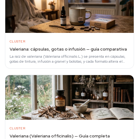
CLUSTER
Valeriana: cápsulas, gotas o infusión — guía comparativa
La raíz de valeriana (Valeriana officinalis L.) se presenta en cápsulas,
gotas de tintura, infusión a granel y bolsitas, y cada formato altera el
inicio de…
CLUSTER
Valeriana (Valeriana officinalis) — Guía completa