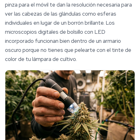
pinza para el móvil te dan la resolución necesaria para
ver las cabezas de las glándulas como esferas
individuales en lugar de un borrón brillante. Los
microscopios digitales de bolsillo con LED
incorporado funcionan bien dentro de un armario
oscuro porque no tienes que pelearte con el tinte de
color de tu lámpara de cultivo.