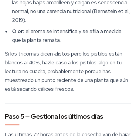
las hojas bajas amarilleen y caigan es senescencia
normal, no una carencia nutricional (Bernstein et al.,
2019).
Olor:
el aroma se intensifica y se afila a medida
que la planta remata.
Si los tricomas dicen «listo» pero los pistilos están
blancos al 40%, hazle caso a los pistilos: algo en tu
lectura no cuadra, probablemente porque has
muestreado un punto reciente de una planta que aún
está sacando cálices frescos.
Paso 5 — Gestiona los últimos días
Las últimas 72 horas antes de la cosecha van de bajar