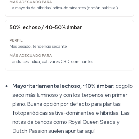
La mayoría de híbridas indica-dominantes (opción habitual)
50% lechoso / 40–50% ámbar
Más pesado, tendencia sedante
Landraces indica, cultivares CBD-dominantes
Mayoritariamente lechoso, ~10% ámbar:
cogollo
seco más luminoso y con los terpenos en primer
plano. Buena opción por defecto para plantas
fotoperiódicas sativa-dominantes e híbridas. Las
notas de bancos como Royal Queen Seeds y
Dutch Passion suelen apuntar aquí.