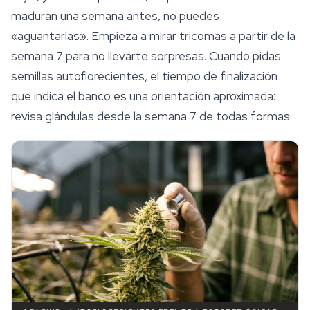
maduran una semana antes, no puedes
«aguantarlas». Empieza a mirar tricomas a partir de la
semana 7 para no llevarte sorpresas. Cuando pidas
semillas autoflorecientes
, el tiempo de finalización
que indica el banco es una orientación aproximada:
revisa glándulas desde la semana 7 de todas formas.