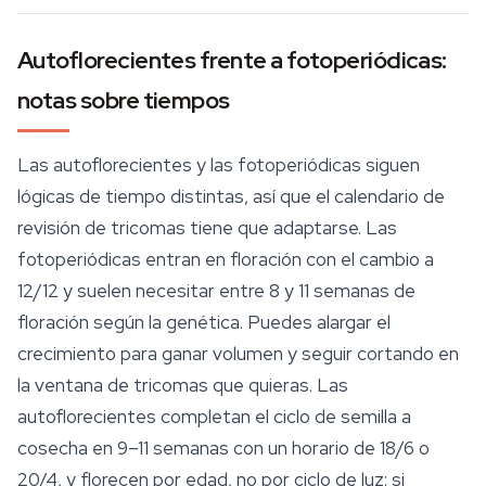
Autoflorecientes frente a fotoperiódicas:
notas sobre tiempos
Las autoflorecientes y las fotoperiódicas siguen
lógicas de tiempo distintas, así que el calendario de
revisión de tricomas tiene que adaptarse. Las
fotoperiódicas entran en floración con el cambio a
12/12 y suelen necesitar entre 8 y 11 semanas de
floración según la genética. Puedes alargar el
crecimiento para ganar volumen y seguir cortando en
la ventana de tricomas que quieras. Las
autoflorecientes completan el ciclo de semilla a
cosecha en 9–11 semanas con un horario de 18/6 o
20/4, y florecen por edad, no por ciclo de luz: si