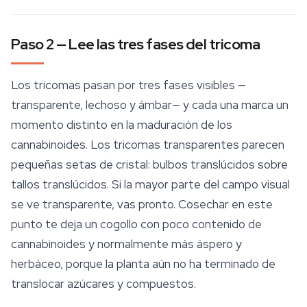
Paso 2 — Lee las tres fases del tricoma
Los tricomas pasan por tres fases visibles —
transparente, lechoso y ámbar— y cada una marca un
momento distinto en la maduración de los
cannabinoides. Los tricomas transparentes parecen
pequeñas setas de cristal: bulbos translúcidos sobre
tallos translúcidos. Si la mayor parte del campo visual
se ve transparente, vas pronto. Cosechar en este
punto te deja un cogollo con poco contenido de
cannabinoides y normalmente más áspero y
herbáceo, porque la planta aún no ha terminado de
translocar azúcares y compuestos.