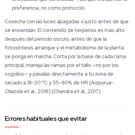
preferencia, no como protocolo.
Cosecha con las luces apagadas o justo antes de que
se enciendan. El contenido de terpenos es más alto
después del periodo oscuro, antes de que la
fotosíntesis arranque y el metabolismo de la planta
se ponga en marcha. Corta por la base de cada rama
principal, maneja las ramas por el tallo —no por los
cogollos— y pásalas directamente a tu zona de
secado a 18–20 °C y 55–60% de HR (Aizpurua-
Olaizola et al., 2016) (Chandra et al., 2017).
Errores habituales que evitar