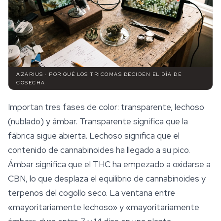
AZARIUS · POR QUÉ LOS TRICOMAS DECIDEN EL DÍA DE
COSECHA
Importan tres fases de color: transparente, lechoso
(nublado) y ámbar. Transparente significa que la
fábrica sigue abierta. Lechoso significa que el
contenido de cannabinoides ha llegado a su pico.
Ámbar significa que el THC ha empezado a oxidarse a
CBN, lo que desplaza el equilibrio de cannabinoides y
terpenos
del cogollo seco. La ventana entre
«mayoritariamente lechoso» y «mayoritariamente