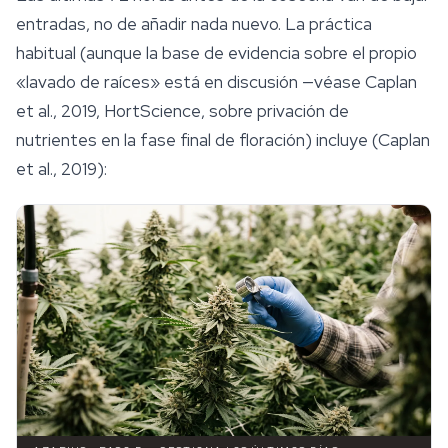
entradas, no de añadir nada nuevo. La práctica
habitual (aunque la base de evidencia sobre el propio
«lavado de raíces» está en discusión —véase Caplan
et al., 2019,
HortScience
, sobre privación de
nutrientes en la fase final de floración) incluye (Caplan
et al., 2019):