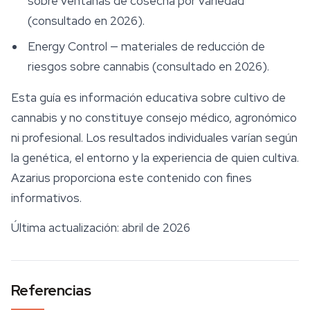
sobre ventanas de cosecha por variedad
(consultado en 2026).
Energy Control — materiales de reducción de
riesgos sobre cannabis (consultado en 2026).
Esta guía es información educativa sobre cultivo de
cannabis y no constituye consejo médico, agronómico
ni profesional. Los resultados individuales varían según
la genética, el entorno y la experiencia de quien cultiva.
Azarius proporciona este contenido con fines
informativos.
Última actualización: abril de 2026
Referencias