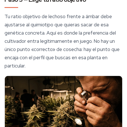
Tu ratio objetivo de lechoso frente a ámbar debe
ajustarse al quimiotipo que quieras sacar de esa
genética concreta. Aquí es donde la preferencia del
cultivador entra legítimamente en juego. No hay un
único punto «correcto» de cosecha: hay el punto que
encaja con el perfil que buscas en esa planta en
particular.