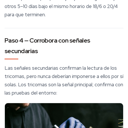
otros 5–10 días bajo el mismo horario de 18/6 o 20/4
para que terminen.
Paso 4 — Corrobora con señales
secundarias
Las señales secundarias confirman la lectura de los
tricomas, pero nunca deberían imponerse a ellos por sí
solas. Los tricomas son la señal principal; confirma con
las pruebas del entorno: