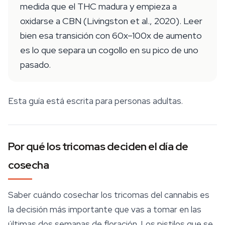
medida que el THC madura y empieza a
oxidarse a CBN (Livingston et al., 2020). Leer
bien esa transición con 60x–100x de aumento
es lo que separa un cogollo en su pico de uno
pasado.
Esta guía está escrita para personas adultas.
Por qué los tricomas deciden el día de
cosecha
Saber cuándo cosechar los tricomas del cannabis es
la decisión más importante que vas a tomar en las
últimas dos semanas de floración. Los pistilos que se