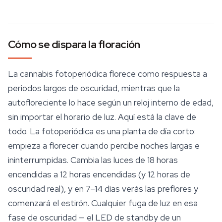
Cómo se dispara la floración
La cannabis fotoperiódica florece como respuesta a
periodos largos de oscuridad, mientras que la
autofloreciente lo hace según un reloj interno de edad,
sin importar el horario de luz. Aquí está la clave de
todo. La fotoperiódica es una planta de día corto:
empieza a florecer cuando percibe noches largas e
ininterrumpidas. Cambia las luces de 18 horas
encendidas a 12 horas encendidas (y 12 horas de
oscuridad real), y en 7–14 días verás las preflores y
comenzará el estirón. Cualquier fuga de luz en esa
fase de oscuridad — el LED de standby de un