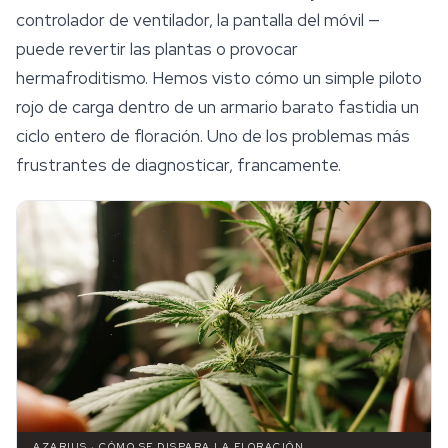
controlador de ventilador, la pantalla del móvil —
puede revertir las plantas o provocar
hermafroditismo. Hemos visto cómo un simple piloto
rojo de carga dentro de un armario barato fastidia un
ciclo entero de floración. Uno de los problemas más
frustrantes de diagnosticar, francamente.
AZARIUS · CÓMO SE DISPARA LA FLORACIÓN