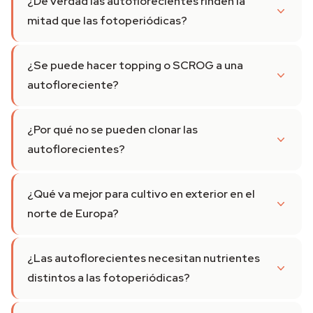
¿De verdad las autoflorecientes rinden la
mitad que las fotoperiódicas?
¿Se puede hacer topping o SCROG a una
autofloreciente?
¿Por qué no se pueden clonar las
autoflorecientes?
¿Qué va mejor para cultivo en exterior en el
norte de Europa?
¿Las autoflorecientes necesitan nutrientes
distintos a las fotoperiódicas?