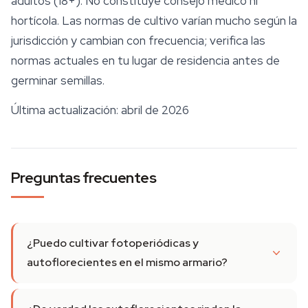
adultos (18+). No constituye consejo médico ni
hortícola. Las normas de cultivo varían mucho según la
jurisdicción y cambian con frecuencia; verifica las
normas actuales en tu lugar de residencia antes de
germinar semillas.
Última actualización: abril de 2026
Preguntas frecuentes
¿Puedo cultivar fotoperiódicas y
autoflorecientes en el mismo armario?