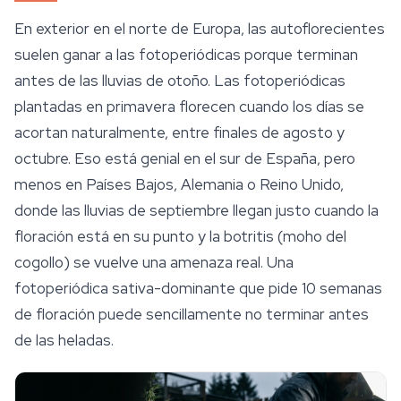
En exterior en el norte de Europa, las autoflorecientes
suelen ganar a las fotoperiódicas porque terminan
antes de las lluvias de otoño. Las fotoperiódicas
plantadas en primavera florecen cuando los días se
acortan naturalmente, entre finales de agosto y
octubre. Eso está genial en el sur de España, pero
menos en Países Bajos, Alemania o Reino Unido,
donde las lluvias de septiembre llegan justo cuando la
floración está en su punto y la botritis (moho del
cogollo) se vuelve una amenaza real. Una
fotoperiódica sativa-dominante que pide 10 semanas
de floración puede sencillamente no terminar antes
de las heladas.