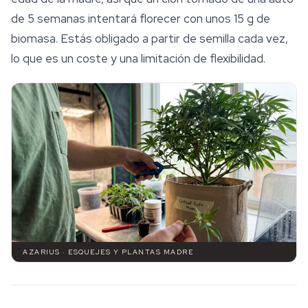
de 5 semanas intentará florecer con unos 15 g de
biomasa. Estás obligado a partir de semilla cada vez,
lo que es un coste y una limitación de flexibilidad.
AZARIUS · ESQUEJES Y PLANTAS MADRE