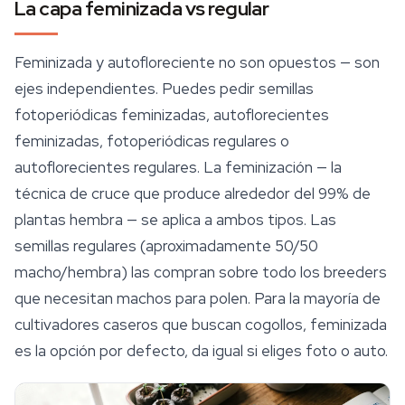
La capa feminizada vs regular
Feminizada y autofloreciente no son opuestos — son
ejes independientes. Puedes pedir semillas
fotoperiódicas feminizadas, autoflorecientes
feminizadas, fotoperiódicas regulares o
autoflorecientes regulares. La feminización — la
técnica de cruce que produce alrededor del 99% de
plantas hembra — se aplica a ambos tipos. Las
semillas regulares
(aproximadamente 50/50
macho/hembra) las compran sobre todo los breeders
que necesitan machos para polen. Para la mayoría de
cultivadores caseros que buscan cogollos, feminizada
es la opción por defecto, da igual si eliges foto o auto.