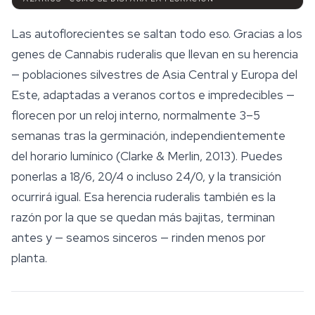
Las autoflorecientes se saltan todo eso. Gracias a los
genes de
Cannabis ruderalis
que llevan en su herencia
— poblaciones silvestres de Asia Central y Europa del
Este, adaptadas a veranos cortos e impredecibles —
florecen por un reloj interno, normalmente 3–5
semanas tras la germinación, independientemente
del horario lumínico (Clarke & Merlin, 2013). Puedes
ponerlas a 18/6, 20/4 o incluso 24/0, y la transición
ocurrirá igual. Esa herencia ruderalis también es la
razón por la que se quedan más bajitas, terminan
antes y — seamos sinceros — rinden menos por
planta.