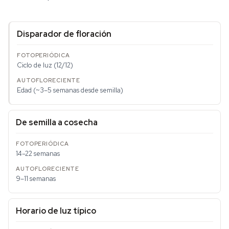
Disparador de floración
Ciclo de luz (12/12)
Edad (~3–5 semanas desde semilla)
De semilla a cosecha
14–22 semanas
9–11 semanas
Horario de luz típico