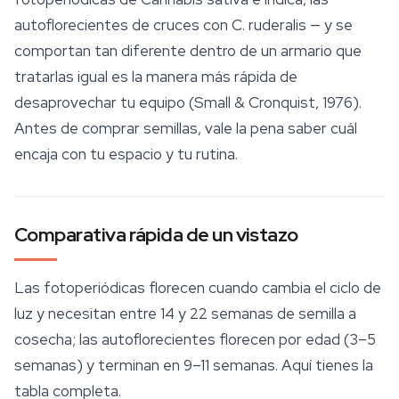
autoflorecientes de cruces con
C. ruderalis
— y se
comportan tan diferente dentro de un armario que
tratarlas igual es la manera más rápida de
desaprovechar tu equipo (Small & Cronquist, 1976).
Antes de comprar semillas, vale la pena saber cuál
encaja con tu espacio y tu rutina.
Comparativa rápida de un vistazo
Las fotoperiódicas florecen cuando cambia el ciclo de
luz y necesitan entre 14 y 22 semanas de semilla a
cosecha; las autoflorecientes florecen por edad (3–5
semanas) y terminan en 9–11 semanas. Aquí tienes la
tabla completa.