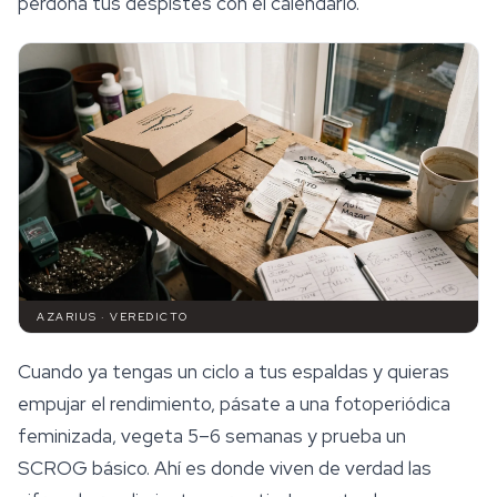
perdona tus despistes con el calendario.
AZARIUS · VEREDICTO
Cuando ya tengas un ciclo a tus espaldas y quieras
empujar el rendimiento, pásate a una fotoperiódica
feminizada, vegeta 5–6 semanas y prueba un
SCROG básico. Ahí es donde viven de verdad las