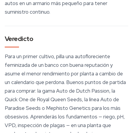
autos en un armario más pequeño para tener
suministro continuo.
Veredicto
Para un primer cultivo, pilla una autofloreciente
feminizada de un banco con buena reputación y
asume el menor rendimiento por planta a cambio de
un calendario que perdona. Buenos puntos de partida
para comprar: la gama Auto de Dutch Passion, la
Quick One de
Royal Queen Seeds
, la línea Auto de
Paradise Seeds o Mephisto Genetics para los más
obsesivos. Aprenderás los fundamentos — riego, pH,
VPD, inspección de plagas — en una planta que