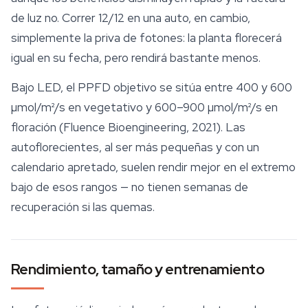
de luz no. Correr 12/12 en una auto, en cambio,
simplemente la priva de fotones: la planta florecerá
igual en su fecha, pero rendirá bastante menos.
Bajo LED, el PPFD objetivo se sitúa entre 400 y 600
µmol/m²/s en vegetativo y 600–900 µmol/m²/s en
floración (Fluence Bioengineering, 2021). Las
autoflorecientes, al ser más pequeñas y con un
calendario apretado, suelen rendir mejor en el extremo
bajo de esos rangos — no tienen semanas de
recuperación si las quemas.
Rendimiento, tamaño y entrenamiento