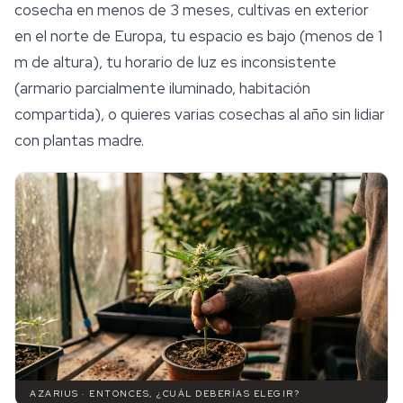
cosecha en menos de 3 meses, cultivas en exterior
en el norte de Europa, tu espacio es bajo (menos de 1
m de altura), tu horario de luz es inconsistente
(armario parcialmente iluminado, habitación
compartida), o quieres varias cosechas al año sin lidiar
con plantas madre.
AZARIUS · ENTONCES, ¿CUÁL DEBERÍAS ELEGIR?