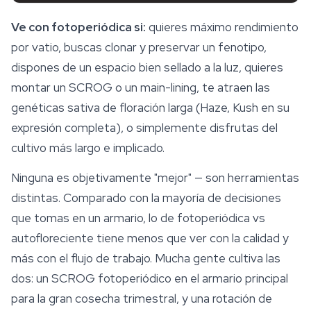
Ve con fotoperiódica si:
quieres máximo rendimiento
por vatio, buscas clonar y preservar un fenotipo,
dispones de un espacio bien sellado a la luz, quieres
montar un SCROG o un main-lining, te atraen las
genéticas sativa de floración larga (Haze, Kush en su
expresión completa), o simplemente disfrutas del
cultivo más largo e implicado.
Ninguna es objetivamente "mejor" — son herramientas
distintas. Comparado con la mayoría de decisiones
que tomas en un armario, lo de fotoperiódica vs
autofloreciente tiene menos que ver con la calidad y
más con el flujo de trabajo. Mucha gente cultiva las
dos: un SCROG fotoperiódico en el armario principal
para la gran cosecha trimestral, y una rotación de