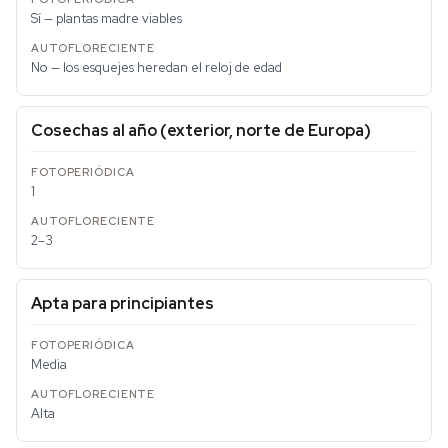
Sí — plantas madre viables
No — los esquejes heredan el reloj de edad
Cosechas al año (exterior, norte de Europa)
1
2–3
Apta para principiantes
Media
Alta