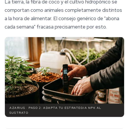
La tierra, la fibra de coco y el cultivo hidropónico se
comportan como animales completamente distintos
a la hora de alimentar. El consejo genérico de "abona
cada semana" fracasa precisamente por esto.
AZARIUS · PASO 2: ADAPTA TU ESTRATEGIA NPK AL
SUSTRATO