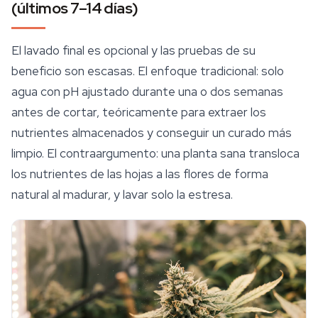
(últimos 7–14 días)
El lavado final es opcional y las pruebas de su
beneficio son escasas. El enfoque tradicional: solo
agua con pH ajustado durante una o dos semanas
antes de cortar, teóricamente para extraer los
nutrientes almacenados y conseguir un curado más
limpio. El contraargumento: una planta sana transloca
los nutrientes de las hojas a las flores de forma
natural al madurar, y lavar solo la estresa.