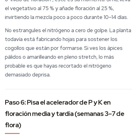
el vegetativo al 75 % y añade floración al 25 %,
invirtiendo la mezcla poco a poco durante 10–14 días.
No estrangules el nitrógeno a cero de golpe. La planta
todavía está fabricando hojas para sostener los
cogollos que están por formarse. Si ves los ápices
pálidos o amarilleando en pleno stretch, lo más
probable es que hayas recortado el nitrógeno
demasiado deprisa.
Paso 6: Pisa el acelerador de P y K en
floración media y tardía (semanas 3–7 de
flora)