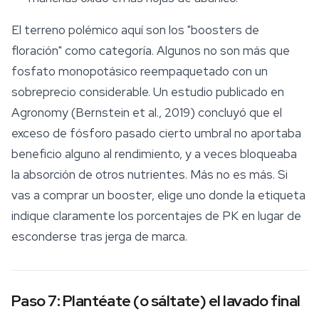
El terreno polémico aquí son los "boosters de
floración" como categoría. Algunos no son más que
fosfato monopotásico reempaquetado con un
sobreprecio considerable. Un estudio publicado en
Agronomy
(Bernstein et al., 2019) concluyó que el
exceso de fósforo pasado cierto umbral no aportaba
beneficio alguno al rendimiento, y a veces bloqueaba
la absorción de otros nutrientes. Más no es más. Si
vas a comprar un booster, elige uno donde la etiqueta
indique claramente los porcentajes de PK en lugar de
esconderse tras jerga de marca.
Paso 7: Plantéate (o sáltate) el lavado final