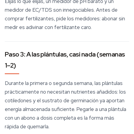
Elijas lo que elijas, un medidor de pH barato y un
medidor de EC/TDS son innegociables. Antes de
comprar fertilizantes, pide los medidores: abonar sin
medir es adivinar con fertilizante caro.
Paso 3: A las plántulas, casi nada (semanas
1–2)
Durante la primera o segunda semana, las plántulas
prácticamente no necesitan nutrientes añadidos: los
cotiledones y el
sustrato
de germinación ya aportan
energía almacenada suficiente. Pegarle a una plántula
con un abono a dosis completa es la forma más
rápida de quemarla.