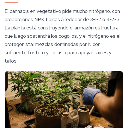
El cannabis en vegetativo pide mucho nitrógeno, con
proporciones NPK típicas alrededor de 3-1-2 o 4-2-3.
La planta está construyendo el armazón estructural
que luego sostendrá los cogollos, y el nitrógeno es el
protagonista: mezclas dominadas por N con
suficiente fósforo y potasio para apoyar raíces y
tallos.