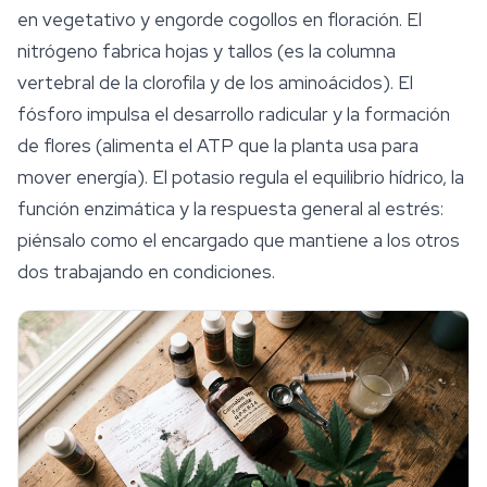
en vegetativo y engorde cogollos en floración. El
nitrógeno fabrica hojas y tallos (es la columna
vertebral de la clorofila y de los aminoácidos). El
fósforo impulsa el desarrollo radicular y la formación
de flores (alimenta el ATP que la planta usa para
mover
energía
). El potasio regula el equilibrio hídrico, la
función enzimática y la respuesta general al estrés:
piénsalo como el encargado que mantiene a los otros
dos trabajando en condiciones.