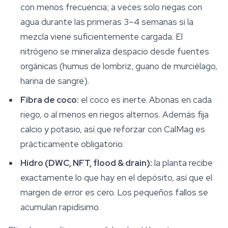
con menos frecuencia; a veces solo riegas con
agua durante las primeras 3–4 semanas si la
mezcla viene suficientemente cargada. El
nitrógeno se mineraliza despacio desde fuentes
orgánicas (humus de lombriz, guano de murciélago,
harina de sangre).
Fibra de coco:
el coco es inerte. Abonas en cada
riego, o al menos en riegos alternos. Además fija
calcio y potasio, así que reforzar con CalMag es
prácticamente obligatorio.
Hidro (DWC, NFT, flood & drain):
la planta recibe
exactamente lo que hay en el depósito, así que el
margen de error es cero. Los pequeños fallos se
acumulan rapidísimo.