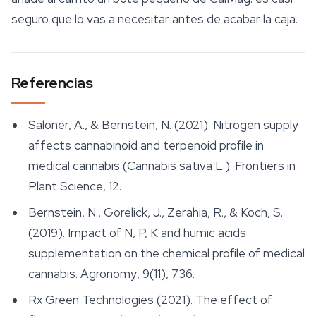
seguro que lo vas a necesitar antes de acabar la caja.
Referencias
Saloner, A., & Bernstein, N. (2021). Nitrogen supply
affects cannabinoid and terpenoid profile in
medical cannabis (
Cannabis sativa
L.).
Frontiers in
Plant Science
, 12.
Bernstein, N., Gorelick, J., Zerahia, R., & Koch, S.
(2019). Impact of N, P, K and humic acids
supplementation on the chemical profile of medical
cannabis.
Agronomy
, 9(11), 736.
Rx Green Technologies (2021). The effect of