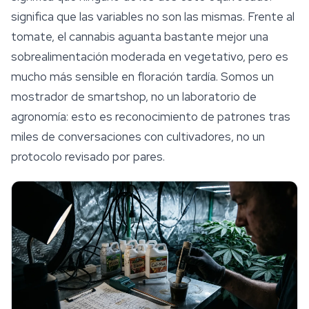
significa que las variables no son las mismas. Frente al
tomate, el cannabis aguanta bastante mejor una
sobrealimentación moderada en vegetativo, pero es
mucho más sensible en floración tardía. Somos un
mostrador de
smartshop
, no un laboratorio de
agronomía: esto es reconocimiento de patrones tras
miles de conversaciones con cultivadores, no un
protocolo revisado por pares.