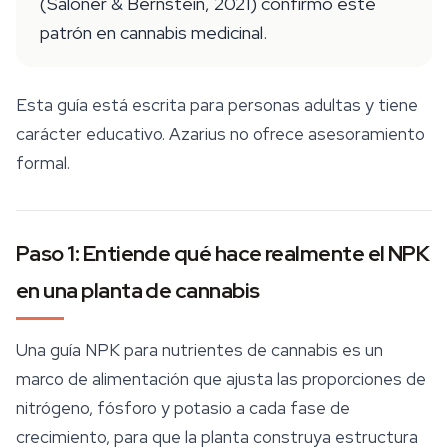
(Saloner & Bernstein, 2021) confirmó este
patrón en cannabis medicinal.
Esta guía está escrita para personas adultas y tiene
carácter educativo. Azarius no ofrece asesoramiento
formal.
Paso 1: Entiende qué hace realmente el NPK
en una planta de cannabis
Una guía NPK para nutrientes de cannabis es un
marco de alimentación que ajusta las proporciones de
nitrógeno, fósforo y potasio a cada fase de
crecimiento, para que la planta construya estructura