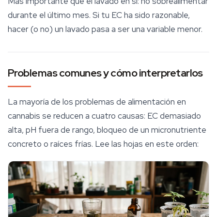
Más importante que el lavado en sí: no sobrealimentar
durante el último mes. Si tu EC ha sido razonable,
hacer (o no) un lavado pasa a ser una variable menor.
Problemas comunes y cómo interpretarlos
La mayoría de los problemas de alimentación en
cannabis se reducen a cuatro causas: EC demasiado
alta, pH fuera de rango, bloqueo de un micronutriente
concreto o raíces frías. Lee las hojas en este orden: