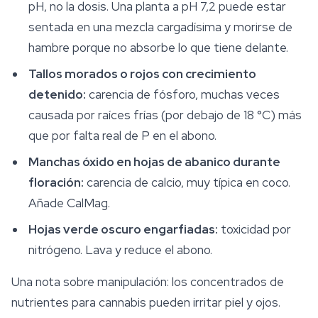
pH, no la dosis. Una planta a pH 7,2 puede estar
sentada en una mezcla cargadísima y morirse de
hambre porque no absorbe lo que tiene delante.
Tallos morados o rojos con crecimiento
detenido:
carencia de fósforo, muchas veces
causada por raíces frías (por debajo de 18 °C) más
que por falta real de P en el abono.
Manchas óxido en hojas de abanico durante
floración:
carencia de calcio, muy típica en coco.
Añade CalMag.
Hojas verde oscuro engarfiadas:
toxicidad por
nitrógeno. Lava y reduce el abono.
Una nota sobre manipulación: los concentrados de
nutrientes para cannabis pueden irritar piel y ojos.