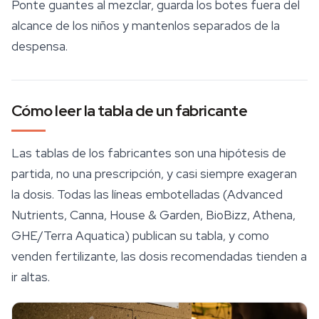
Ponte guantes al mezclar, guarda los botes fuera del
alcance de los niños y mantenlos separados de la
despensa.
Cómo leer la tabla de un fabricante
Las tablas de los fabricantes son una hipótesis de
partida, no una prescripción, y casi siempre exageran
la dosis. Todas las líneas embotelladas (Advanced
Nutrients, Canna, House & Garden, BioBizz, Athena,
GHE/Terra Aquatica) publican su tabla, y como
venden fertilizante, las dosis recomendadas tienden a
ir altas.