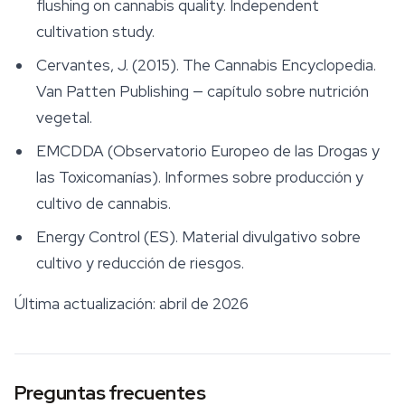
flushing on cannabis quality. Independent
cultivation study.
Cervantes, J. (2015).
The Cannabis Encyclopedia
.
Van Patten Publishing — capítulo sobre nutrición
vegetal.
EMCDDA (Observatorio Europeo de las Drogas y
las Toxicomanías). Informes sobre producción y
cultivo de cannabis.
Energy Control (ES). Material divulgativo sobre
cultivo y reducción de riesgos.
Última actualización: abril de 2026
Preguntas frecuentes