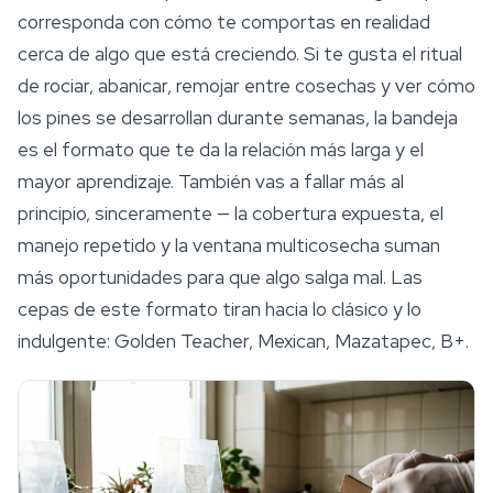
corresponda con cómo te comportas en realidad
cerca de algo que está creciendo. Si te gusta el ritual
de rociar, abanicar, remojar entre cosechas y ver cómo
los pines se desarrollan durante semanas, la bandeja
es el formato que te da la relación más larga y el
mayor aprendizaje. También vas a fallar más al
principio, sinceramente — la cobertura expuesta, el
manejo repetido y la ventana multicosecha suman
más oportunidades para que algo salga mal. Las
cepas de este formato tiran hacia lo clásico y lo
indulgente: Golden Teacher, Mexican,
Mazatapec
, B+.