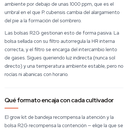
ambiente por debajo de unas 1000 ppm, que es el
umbral en el que
P. cubensis
cambia del alargamiento
del pie a la formación del sombrero.
Las bolsas R2G gestionan esto de forma pasiva. La
bolsa sellada con su filtro autorregula la HR interna
correcta, y el filtro se encarga del intercambio lento
de gases. Sigues queriendo luz indirecta (nunca sol
directo) y una temperatura ambiente estable, pero no
rocías ni abanicas con horario.
Qué formato encaja con cada cultivador
El grow kit de bandeja recompensa la atención y la
bolsa R2G recompensa la contención — elige la que se