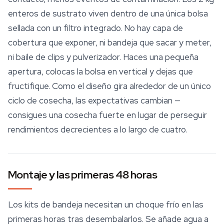
enteros de sustrato viven dentro de una única bolsa
sellada con un filtro integrado. No hay capa de
cobertura que exponer, ni bandeja que sacar y meter,
ni baile de clips y pulverizador. Haces una pequeña
apertura, colocas la bolsa en vertical y dejas que
fructifique. Como el diseño gira alrededor de un único
ciclo de cosecha, las expectativas cambian —
consigues una cosecha fuerte en lugar de perseguir
rendimientos decrecientes a lo largo de cuatro.
Montaje y las primeras 48 horas
Los kits de bandeja necesitan un choque frío en las
primeras horas tras desembalarlos. Se añade agua a