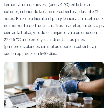
temperatura de nevera (unos 4 °C) en la bolsa
exterior, cubriendo la capa de cobertura, durante 12
horas. El remojo hidrata el pan y le indica al micelio que
es momento de fructificar. Tras tirar el agua, dos clips
cierran la bolsa, y todo el conjunto va a un sitio con
22-25 °C ambiente y luz indirecta. Los pines
(primordios blancos diminutos sobre la cobertura)
suelen aparecer en 5-10 días.