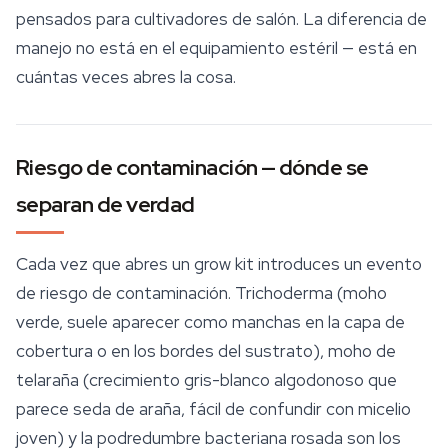
pensados para cultivadores de salón. La diferencia de
manejo no está en el equipamiento estéril — está en
cuántas veces abres la cosa.
Riesgo de contaminación — dónde se
separan de verdad
Cada vez que abres un grow kit introduces un evento
de riesgo de contaminación. Trichoderma (moho
verde, suele aparecer como manchas en la capa de
cobertura o en los bordes del sustrato), moho de
telaraña (crecimiento gris-blanco algodonoso que
parece seda de araña, fácil de confundir con micelio
joven) y la podredumbre bacteriana rosada son los