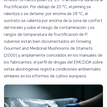
fructificación. Por debajo de 20 °C, el pinning se
ralentiza o se detiene; por encima de 28 °C, el
sustrato se calienta por encima de la zona de confort
del micelio y sube el riesgo de contaminación. Los
rangos de temperatura de fructificación de
P.
cubensis
están bien documentados en
Growing
Gourmet and Medicinal Mushrooms
de Stamets
(2000) y ampliamente coincididos en los manuales de
los fabricantes; el perfil de drogas del EMCDDA sobre
setas alucinógenas registra condiciones ambientales
similares en los informes de cultivo europeos.