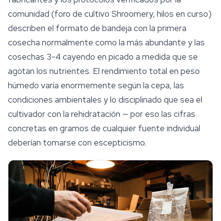
comunidad (foro de cultivo Shroomery, hilos en curso)
describen el formato de bandeja con la primera
cosecha normalmente como la más abundante y las
cosechas 3-4 cayendo en picado a medida que se
agotan los nutrientes. El rendimiento total en peso
húmedo varía enormemente según la cepa, las
condiciones ambientales y lo disciplinado que sea el
cultivador con la rehidratación — por eso las cifras
concretas en gramos de cualquier fuente individual
deberían tomarse con escepticismo.