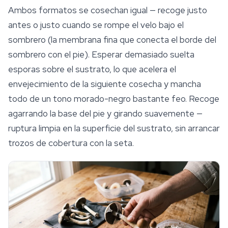
Ambos formatos se cosechan igual — recoge justo
antes o justo cuando se rompe el velo bajo el
sombrero (la membrana fina que conecta el borde del
sombrero con el pie). Esperar demasiado suelta
esporas sobre el sustrato, lo que acelera el
envejecimiento de la siguiente cosecha y mancha
todo de un tono morado-negro bastante feo. Recoge
agarrando la base del pie y girando suavemente —
ruptura limpia en la superficie del sustrato, sin arrancar
trozos de cobertura con la seta.