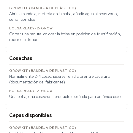
Abrir la bandeja, meterla en la bolsa, añadir agua al reservorio,
cerrar con clips
Cortar una ranura, colocar la bolsa en posición de fructificación,
rociar el interior
Cosechas
Normalmente 2-4 cosechas si se rehidrata entre cada una
(documentación del fabricante)
Una bolsa, una cosecha — producto diseñado para un único ciclo
Cepas disponibles