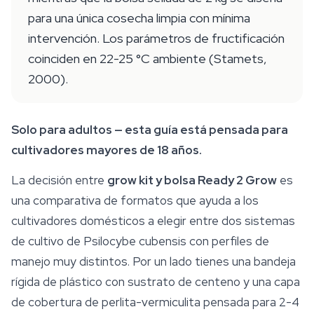
para una única cosecha limpia con mínima
intervención. Los parámetros de fructificación
coinciden en 22-25 °C ambiente (Stamets,
2000).
Solo para adultos — esta guía está pensada para
cultivadores mayores de 18 años.
La decisión entre
grow kit y bolsa Ready 2 Grow
es
una comparativa de formatos que ayuda a los
cultivadores domésticos a elegir entre dos sistemas
de cultivo de
Psilocybe cubensis
con perfiles de
manejo muy distintos. Por un lado tienes una bandeja
rígida de plástico con
sustrato
de centeno y una capa
de cobertura de perlita-vermiculita pensada para 2-4