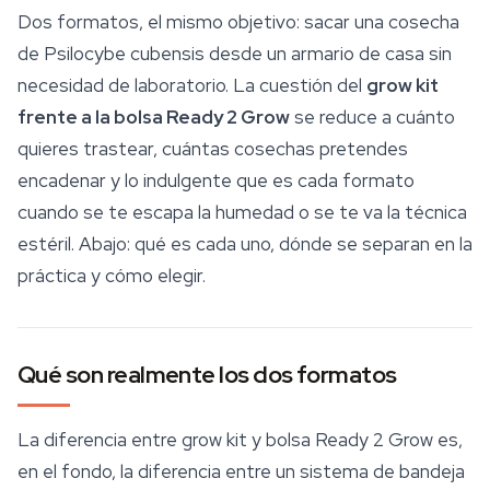
Dos formatos, el mismo objetivo: sacar una cosecha
de
Psilocybe cubensis
desde un armario de casa sin
necesidad de laboratorio. La cuestión del
grow kit
frente a la bolsa Ready 2 Grow
se reduce a cuánto
quieres trastear, cuántas cosechas pretendes
encadenar y lo indulgente que es cada formato
cuando se te escapa la humedad o se te va la técnica
estéril. Abajo: qué es cada uno, dónde se separan en la
práctica y cómo elegir.
Qué son realmente los dos formatos
La diferencia entre grow kit y bolsa Ready 2 Grow es,
en el fondo, la diferencia entre un sistema de bandeja