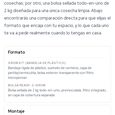
cosechas; por otro, una bolsa sellada todo-en-uno de
2 kg diseñada para una única cosecha limpia. Abajo
encontrarás una comparación directa para que elijas el
formato que encaja con tu espacio, y lo que cada uno
te va a pedir realmente cuando lo tengas en casa.
Formato
Bandeja rígida de plástico, sustrato de centeno, capa de
perlita/vermiculita, bolsa exterior transparente con filtro
microporoso
Bolsa sellada de 2 kg todo-en-uno, preinoculada, filtro integrado,
sin capa de cobertura separada
Montaje