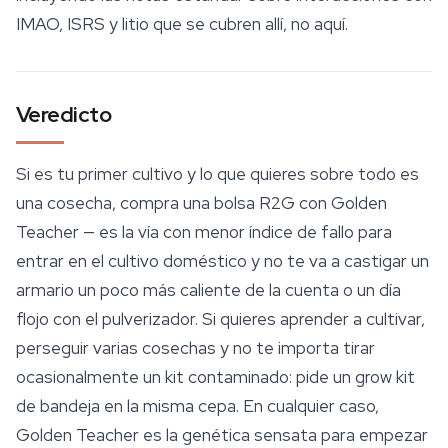
IMAO, ISRS y litio que se cubren allí, no aquí.
Veredicto
Si es tu primer cultivo y lo que quieres sobre todo es
una cosecha, compra una bolsa R2G con Golden
Teacher — es la vía con menor índice de fallo para
entrar en el cultivo doméstico y no te va a castigar un
armario un poco más caliente de la cuenta o un día
flojo con el pulverizador. Si quieres aprender a cultivar,
perseguir varias cosechas y no te importa tirar
ocasionalmente un kit contaminado: pide un grow kit
de bandeja en la misma cepa. En cualquier caso,
Golden Teacher es la genética sensata para empezar