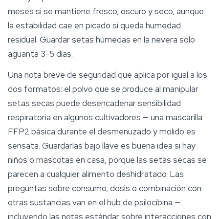
meses si se mantiene fresco, oscuro y seco, aunque
la estabilidad cae en picado si queda humedad
residual. Guardar setas húmedas en la nevera solo
aguanta 3-5 días.
Una nota breve de
seguridad
que aplica por igual a los
dos formatos: el polvo que se produce al manipular
setas secas puede desencadenar sensibilidad
respiratoria en algunos cultivadores — una mascarilla
FFP2 básica durante el desmenuzado y molido es
sensata. Guardarlas bajo llave es buena idea si hay
niños o mascotas en casa, porque las setas secas se
parecen a cualquier alimento deshidratado. Las
preguntas sobre consumo, dosis o combinación con
otras sustancias van en el hub de
psilocibina
—
incluyendo las notas estándar sobre interacciones con