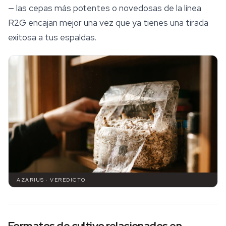
— las cepas más potentes o novedosas de la línea
R2G encajan mejor una vez que ya tienes una tirada
exitosa a tus espaldas.
AZARIUS · VEREDICTO
Formatos de cultivo relacionados en