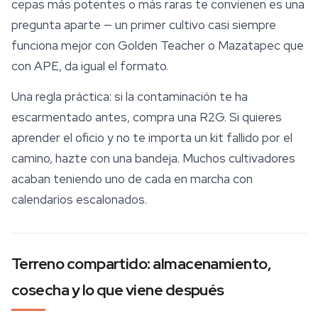
cepas más potentes o más raras te convienen es una
pregunta aparte — un primer cultivo casi siempre
funciona mejor con Golden Teacher o Mazatapec que
con APE, da igual el formato.
Una regla práctica: si la contaminación te ha
escarmentado antes, compra una R2G. Si quieres
aprender el oficio y no te importa un kit fallido por el
camino, hazte con una bandeja. Muchos cultivadores
acaban teniendo uno de cada en marcha con
calendarios escalonados.
Terreno compartido: almacenamiento,
cosecha y lo que viene después