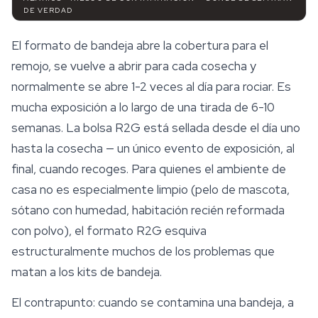
DE VERDAD
El formato de bandeja abre la cobertura para el
remojo, se vuelve a abrir para cada cosecha y
normalmente se abre 1-2 veces al día para rociar. Es
mucha exposición a lo largo de una tirada de 6-10
semanas. La bolsa R2G está sellada desde el día uno
hasta la cosecha — un único evento de exposición, al
final, cuando recoges. Para quienes el ambiente de
casa no es especialmente limpio (pelo de mascota,
sótano con humedad, habitación recién reformada
con polvo), el formato R2G esquiva
estructuralmente muchos de los problemas que
matan a los kits de bandeja.
El contrapunto: cuando se contamina una bandeja, a