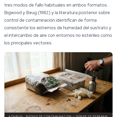
tres modos de fallo habituales en ambos formatos.
Bigwood y Beug (1982) y la literatura posterior sobre
control de contaminación identifican de forma
consistente los extremos de humedad del sustrato y
el intercambio de aire con entornos no estériles como
los principales vectores.
AZARIUS · RIESGO DE CONTAMINACIÓN — DÓNDE SE SEPARAN