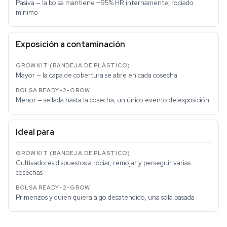
Pasiva — la bolsa mantiene ~95% HR internamente; rociado
mínimo
Exposición a contaminación
Mayor — la capa de cobertura se abre en cada cosecha
Menor — sellada hasta la cosecha, un único evento de exposición
Ideal para
Cultivadores dispuestos a rociar, remojar y perseguir varias
cosechas
Primerizos y quien quiera algo desatendido, una sola pasada