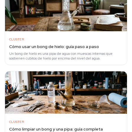
CLUSTER
Cómo usar un bong de hielo: guía paso a paso
Un bong de hielo es una pipa de agua con muescas internas que
sostienen cubitos de hielo por encima del nivel del agua.
CLUSTER
Cómo limpiar un bong y una pipa: guía completa