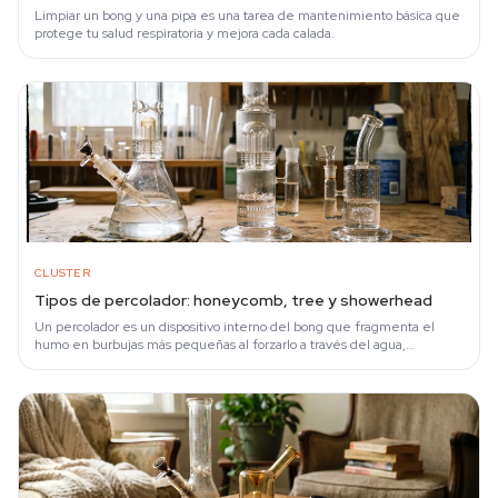
Limpiar un bong y una pipa es una tarea de mantenimiento básica que
protege tu salud respiratoria y mejora cada calada.
CLUSTER
Tipos de percolador: honeycomb, tree y showerhead
Un percolador es un dispositivo interno del bong que fragmenta el
humo en burbujas más pequeñas al forzarlo a través del agua,
aumentando la superficie de…