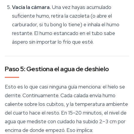
Vacía la cámara.
Una vez hayas acumulado
suficiente humo, retira la cazoleta (o abre el
carburador, si tu bong lo tiene) e inhala el humo
restante. El humo estancado en el tubo sabe
áspero sin importar lo frío que esté.
Paso 5: Gestiona el agua de deshielo
Esto es lo que casi ninguna guía menciona: el hielo se
derrite. Continuamente. Cada calada envía humo
caliente sobre los cubitos, y la temperatura ambiente
del cuarto hace el resto. En 15–20 minutos, el nivel de
agua que mediste con cuidado ha subido 2–3 cm por
encima de donde empezó. Eso implica: