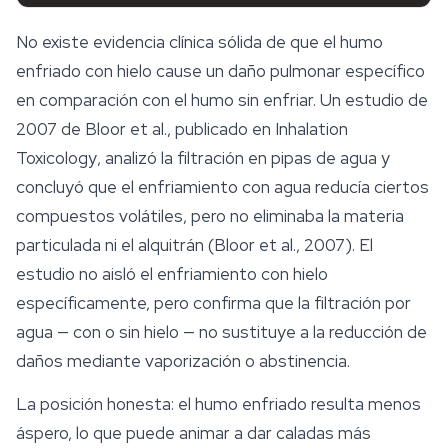
No existe evidencia clínica sólida de que el humo
enfriado con hielo cause un daño pulmonar específico
en comparación con el humo sin enfriar. Un estudio de
2007 de Bloor et al., publicado en
Inhalation
Toxicology
, analizó la filtración en pipas de agua y
concluyó que el enfriamiento con agua reducía ciertos
compuestos volátiles, pero no eliminaba la materia
particulada ni el alquitrán (Bloor et al., 2007). El
estudio no aisló el enfriamiento con hielo
específicamente, pero confirma que la filtración por
agua — con o sin hielo — no sustituye a la reducción de
daños mediante vaporización o abstinencia.
La posición honesta: el humo enfriado resulta menos
áspero, lo que puede animar a dar caladas más