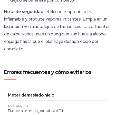
Nota de
seguridad
:
el alcohol isopropílico es
inflamable y produce vapores irritantes. Limpia en un
lugar bien ventilado, lejos de llamas abiertas o fuentes
de calor. Nunca uses un bong que aún huela a alcohol —
enjuaga hasta que el olor haya desaparecido por
completo.
Errores frecuentes y cómo evitarlos
Meter demasiado hielo
Flujo de aire restringido, calada difícil