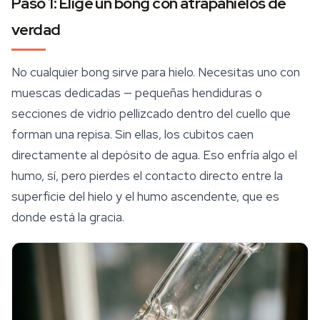
Paso 1: Elige un bong con atrapahielos de
verdad
No cualquier bong sirve para hielo. Necesitas uno con
muescas dedicadas — pequeñas hendiduras o
secciones de vidrio pellizcado dentro del cuello que
forman una repisa. Sin ellas, los cubitos caen
directamente al depósito de agua. Eso enfría algo el
humo, sí, pero pierdes el contacto directo entre la
superficie del hielo y el humo ascendente, que es
donde está la gracia.