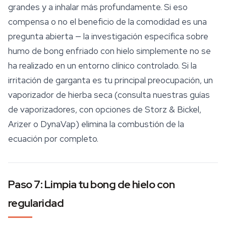
grandes y a inhalar más profundamente. Si eso
compensa o no el beneficio de la comodidad es una
pregunta abierta — la investigación específica sobre
humo de bong enfriado con hielo simplemente no se
ha realizado en un entorno clínico controlado. Si la
irritación de garganta es tu principal preocupación, un
vaporizador de hierba seca (consulta nuestras guías
de
vaporizadores
, con opciones de Storz & Bickel,
Arizer o DynaVap) elimina la combustión de la
ecuación por completo.
Paso 7: Limpia tu bong de hielo con
regularidad