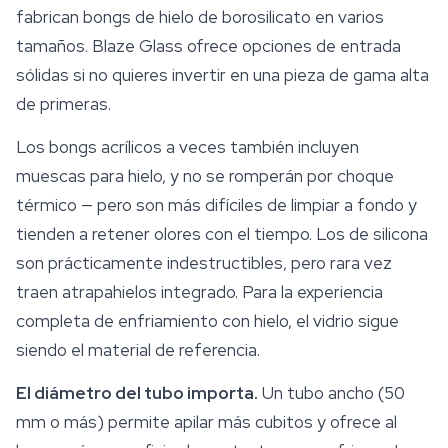
fabrican bongs de hielo de borosilicato en varios
tamaños. Blaze Glass ofrece opciones de entrada
sólidas si no quieres invertir en una pieza de gama alta
de primeras.
Los bongs acrílicos a veces también incluyen
muescas para hielo, y no se romperán por choque
térmico — pero son más difíciles de limpiar a fondo y
tienden a retener olores con el tiempo. Los de silicona
son prácticamente indestructibles, pero rara vez
traen atrapahielos integrado. Para la experiencia
completa de enfriamiento con hielo, el vidrio sigue
siendo el material de referencia.
El diámetro del tubo importa.
Un tubo ancho (50
mm o más) permite apilar más cubitos y ofrece al