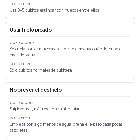
Usa 3–5 cubitos estándar con huecos entre ellos
Usar hielo picado
Se cuela por las muescas, se derrite demasiado rápido, sube el
nivel del agua
Solo cubitos normales de cubitera
No prever el deshielo
Salpicaduras, más resistencia al inhalar
Empieza con algo menos de agua; drena el exceso cada pocas
cazoletas