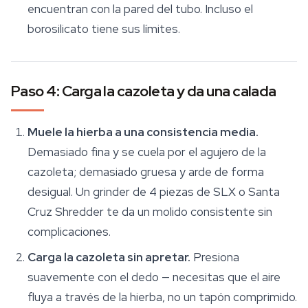
encuentran con la pared del tubo. Incluso el
borosilicato tiene sus límites.
Paso 4: Carga la cazoleta y da una calada
Muele la hierba a una consistencia media.
Demasiado fina y se cuela por el agujero de la
cazoleta; demasiado gruesa y arde de forma
desigual. Un grinder de 4 piezas de SLX o Santa
Cruz Shredder te da un molido consistente sin
complicaciones.
Carga la cazoleta sin apretar.
Presiona
suavemente con el dedo — necesitas que el aire
fluya a través de la hierba, no un tapón comprimido.