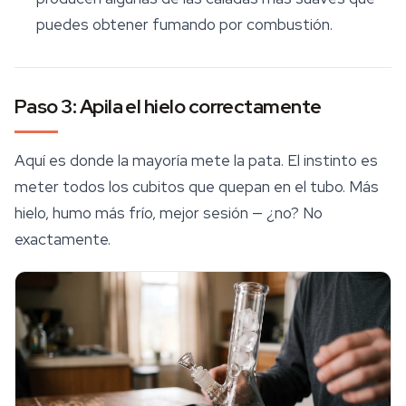
puedes obtener fumando por combustión.
Paso 3: Apila el hielo correctamente
Aquí es donde la mayoría mete la pata. El instinto es
meter todos los cubitos que quepan en el tubo. Más
hielo, humo más frío, mejor sesión — ¿no? No
exactamente.