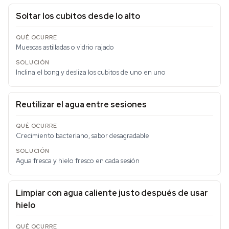
Soltar los cubitos desde lo alto
Muescas astilladas o vidrio rajado
Inclina el bong y desliza los cubitos de uno en uno
Reutilizar el agua entre sesiones
Crecimiento bacteriano, sabor desagradable
Agua fresca y hielo fresco en cada sesión
Limpiar con agua caliente justo después de usar
hielo