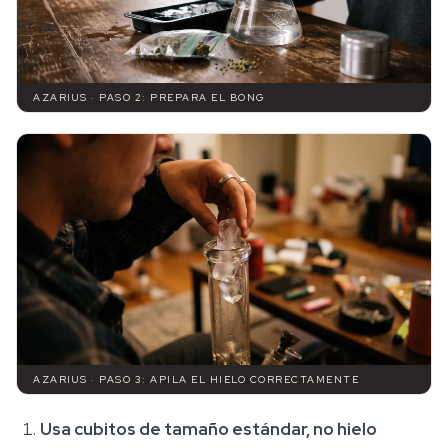
AZARIUS · PASO 2: PREPARA EL BONG
AZARIUS · PASO 3: APILA EL HIELO CORRECTAMENTE
Usa cubitos de tamaño estándar, no hielo