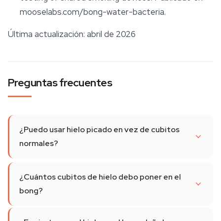
mooselabs.com/bong-water-bacteria.
Última actualización: abril de 2026
Preguntas frecuentes
¿Puedo usar hielo picado en vez de cubitos
normales?
¿Cuántos cubitos de hielo debo poner en el
bong?