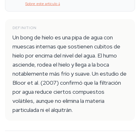
Sobre este artículo
↓
DEFINITION
Un bong de hielo es una pipa de agua con
muescas internas que sostienen cubitos de
hielo por encima del nivel del agua. El humo
asciende, rodea el hielo y llega a la boca
notablemente más frío y suave. Un estudio de
Bloor et al. (2007) confirmó que la filtración
por agua reduce ciertos compuestos
volátiles, aunque no elimina la materia
particulada ni el alquitrán.