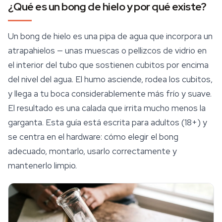
¿Qué es un bong de hielo y por qué existe?
Un bong de hielo es una pipa de agua que incorpora un
atrapahielos — unas muescas o pellizcos de vidrio en
el interior del tubo que sostienen cubitos por encima
del nivel del agua. El humo asciende, rodea los cubitos,
y llega a tu boca considerablemente más frío y suave.
El resultado es una calada que irrita mucho menos la
garganta. Esta guía está escrita para adultos (18+) y
se centra en el hardware: cómo elegir el bong
adecuado, montarlo, usarlo correctamente y
mantenerlo limpio.