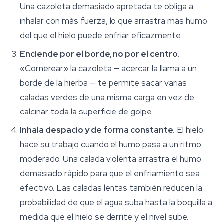
Una cazoleta demasiado apretada te obliga a
inhalar con más fuerza, lo que arrastra más humo
del que el hielo puede enfriar eficazmente.
Enciende por el borde, no por el centro.
«Cornerear» la cazoleta — acercar la llama a un
borde de la hierba — te permite sacar varias
caladas verdes de una misma carga en vez de
calcinar toda la superficie de golpe.
Inhala despacio y de forma constante.
El hielo
hace su trabajo cuando el humo pasa a un ritmo
moderado. Una calada violenta arrastra el humo
demasiado rápido para que el enfriamiento sea
efectivo. Las caladas lentas también reducen la
probabilidad de que el agua suba hasta la boquilla a
medida que el hielo se derrite y el nivel sube.