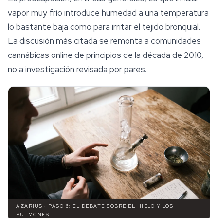
vapor muy frío introduce humedad a una temperatura
lo bastante baja como para irritar el tejido bronquial.
La discusión más citada se remonta a comunidades
cannábicas online de principios de la década de 2010,
no a investigación revisada por pares.
AZARIUS · PASO 6: EL DEBATE SOBRE EL HIELO Y LOS
PULMONES