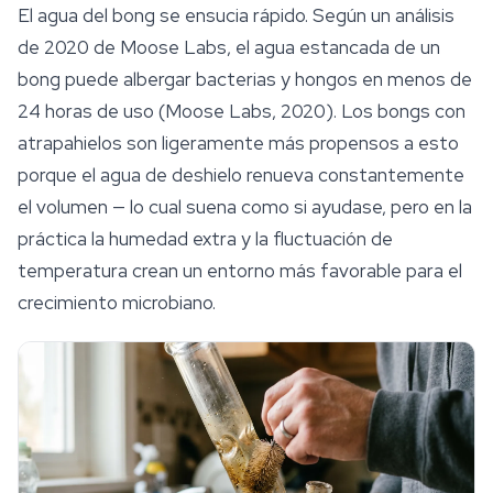
El agua del bong se ensucia rápido. Según un análisis
de 2020 de Moose Labs, el agua estancada de un
bong puede albergar bacterias y hongos en menos de
24 horas de uso (Moose Labs, 2020). Los bongs con
atrapahielos son ligeramente más propensos a esto
porque el agua de deshielo renueva constantemente
el volumen — lo cual suena como si ayudase, pero en la
práctica la humedad extra y la fluctuación de
temperatura crean un entorno más favorable para el
crecimiento microbiano.