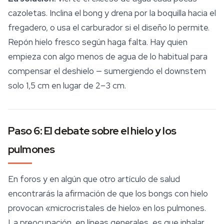
cazoletas. Inclina el bong y drena por la boquilla hacia el
fregadero, o usa el carburador si el diseño lo permite.
Repón hielo fresco según haga falta. Hay quien
empieza con algo menos de agua de lo habitual para
compensar el deshielo — sumergiendo el downstem
solo 1,5 cm en lugar de 2–3 cm.
Paso 6: El debate sobre el hielo y los
pulmones
En foros y en algún que otro artículo de salud
encontrarás la afirmación de que los bongs con hielo
provocan «microcristales de hielo» en los pulmones.
La preocupación, en líneas generales, es que inhalar