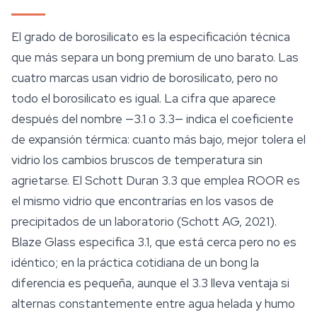
El grado de borosilicato es la especificación técnica
que más separa un bong premium de uno barato. Las
cuatro marcas usan vidrio de borosilicato, pero no
todo el borosilicato es igual. La cifra que aparece
después del nombre —3.1 o 3.3— indica el coeficiente
de expansión térmica: cuanto más bajo, mejor tolera el
vidrio los cambios bruscos de temperatura sin
agrietarse. El Schott Duran 3.3 que emplea ROOR es
el mismo vidrio que encontrarías en los vasos de
precipitados de un laboratorio (Schott AG, 2021).
Blaze Glass especifica 3.1, que está cerca pero no es
idéntico; en la práctica cotidiana de un bong la
diferencia es pequeña, aunque el 3.3 lleva ventaja si
alternas constantemente entre agua helada y humo