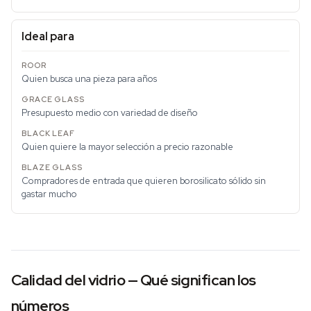
Ideal para
Quien busca una pieza para años
Presupuesto medio con variedad de diseño
Quien quiere la mayor selección a precio razonable
Compradores de entrada que quieren borosilicato sólido sin
gastar mucho
Calidad del vidrio — Qué significan los
números