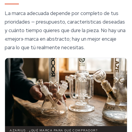
La marca adecuada depende por completo de tus
prioridades — presupuesto, características deseadas
y cuánto tiempo quieres que dure la pieza. No hay una
«mejor» marca en abstracto; hay un mejor encaje
para lo que tú realmente necesitas.
AZARIUS · ¿QUÉ MARCA PARA QUÉ COMPRADOR?