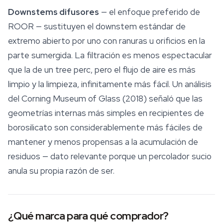
Downstems difusores
— el enfoque preferido de
ROOR — sustituyen el downstem estándar de
extremo abierto por uno con ranuras u orificios en la
parte sumergida. La filtración es menos espectacular
que la de un tree perc, pero el flujo de aire es más
limpio y la limpieza, infinitamente más fácil. Un análisis
del Corning Museum of Glass (2018) señaló que las
geometrías internas más simples en recipientes de
borosilicato son considerablemente más fáciles de
mantener y menos propensas a la acumulación de
residuos — dato relevante porque un percolador sucio
anula su propia razón de ser.
¿Qué marca para qué comprador?