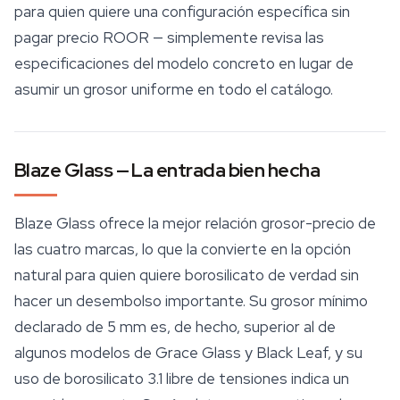
para quien quiere una configuración específica sin
pagar precio ROOR — simplemente revisa las
especificaciones del modelo concreto en lugar de
asumir un grosor uniforme en todo el catálogo.
Blaze Glass — La entrada bien hecha
Blaze Glass ofrece la mejor relación grosor-precio de
las cuatro marcas, lo que la convierte en la opción
natural para quien quiere borosilicato de verdad sin
hacer un desembolso importante. Su grosor mínimo
declarado de 5 mm es, de hecho, superior al de
algunos modelos de Grace Glass y Black Leaf, y su
uso de borosilicato 3.1 libre de tensiones indica un