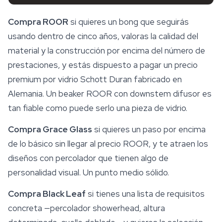
Compra ROOR
si quieres un bong que seguirás
usando dentro de cinco años, valoras la calidad del
material y la construcción por encima del número de
prestaciones, y estás dispuesto a pagar un precio
premium por vidrio Schott Duran fabricado en
Alemania. Un beaker ROOR con downstem difusor es
tan fiable como puede serlo una pieza de vidrio.
Compra Grace Glass
si quieres un paso por encima
de lo básico sin llegar al precio ROOR, y te atraen los
diseños con percolador que tienen algo de
personalidad visual. Un punto medio sólido.
Compra Black Leaf
si tienes una lista de requisitos
concreta —percolador showerhead, altura