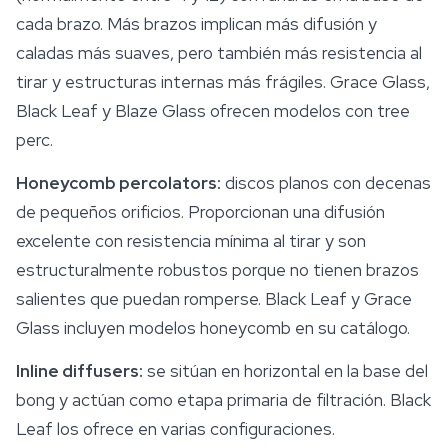
cada brazo. Más brazos implican más difusión y
caladas más suaves, pero también más resistencia al
tirar y estructuras internas más frágiles. Grace Glass,
Black Leaf y Blaze Glass ofrecen modelos con tree
perc.
Honeycomb percolators:
discos planos con decenas
de pequeños orificios. Proporcionan una difusión
excelente con resistencia mínima al tirar y son
estructuralmente robustos porque no tienen brazos
salientes que puedan romperse. Black Leaf y Grace
Glass incluyen modelos honeycomb en su catálogo.
Inline diffusers:
se sitúan en horizontal en la base del
bong y actúan como etapa primaria de filtración. Black
Leaf los ofrece en varias configuraciones.