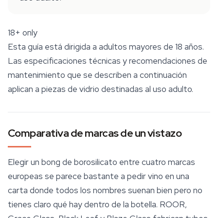
18+ only
Esta guía está dirigida a adultos mayores de 18 años.
Las especificaciones técnicas y recomendaciones de
mantenimiento que se describen a continuación
aplican a piezas de vidrio destinadas al uso adulto.
Comparativa de marcas de un vistazo
Elegir un bong de borosilicato entre cuatro marcas
europeas se parece bastante a pedir vino en una
carta donde todos los nombres suenan bien pero no
tienes claro qué hay dentro de la botella. ROOR,