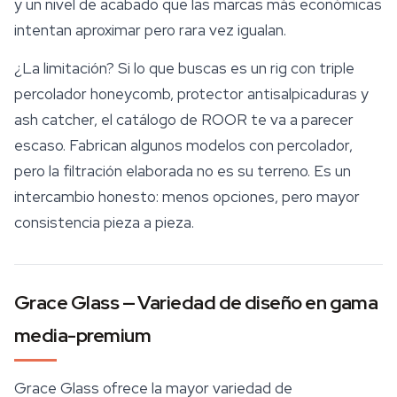
y un nivel de acabado que las marcas más económicas
intentan aproximar pero rara vez igualan.
¿La limitación? Si lo que buscas es un rig con triple
percolador honeycomb, protector antisalpicaduras y
ash catcher, el catálogo de ROOR te va a parecer
escaso. Fabrican algunos modelos con percolador,
pero la filtración elaborada no es su terreno. Es un
intercambio honesto: menos opciones, pero mayor
consistencia pieza a pieza.
Grace Glass — Variedad de diseño en gama
media-premium
Grace Glass ofrece la mayor variedad de