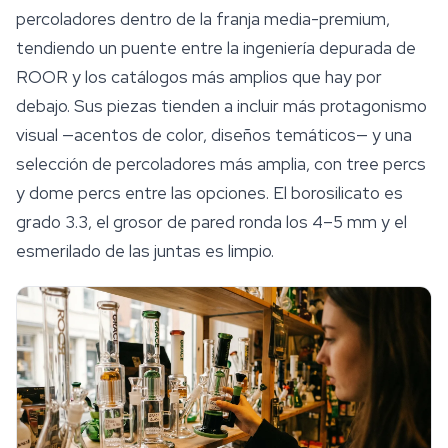
percoladores dentro de la franja media-premium,
tendiendo un puente entre la ingeniería depurada de
ROOR y los catálogos más amplios que hay por
debajo. Sus piezas tienden a incluir más protagonismo
visual —acentos de color, diseños temáticos— y una
selección de percoladores más amplia, con tree percs
y dome percs entre las opciones. El borosilicato es
grado 3.3, el grosor de pared ronda los 4–5 mm y el
esmerilado de las juntas es limpio.