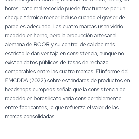
borosilicato mal recocido puede fracturarse por un
choque térmico menor incluso cuando el grosor de
pared es adecuado. Las cuatro marcas usan vidrio
recocido en horno, pero la producción artesanal
alemana de ROOR y su control de calidad más
estricto le dan ventaja en consistencia, aunque no
existen datos públicos de tasas de rechazo
comparables entre las cuatro marcas. El informe del
EMCDDA (2022) sobre estándares de productos en
headshops europeos señala que la consistencia del
recocido en borosilicato varía considerablemente
entre fabricantes, lo que refuerza el valor de las
marcas consolidadas.