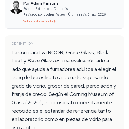
Por Adam Parsons
Escritor Externo de Cannabis
Revisado por Joshua Askew
·
Última revisión abr 2026
Sobre este artículo
↓
DEFINITION
La comparativa ROOR, Grace Glass, Black
Leaf y Blaze Glass es una evaluación lado a
lado que ayuda a fumadores adultos a elegir el
bong de borosilicato adecuado sopesando
grado de vidrio, grosor de pared, percolación y
franja de precio. Según el Corning Museum of
Glass (2020), el borosilicato correctamente
recocido es el estándar de referencia tanto
en laboratorio como en piezas de vidrio para
uso adulto.