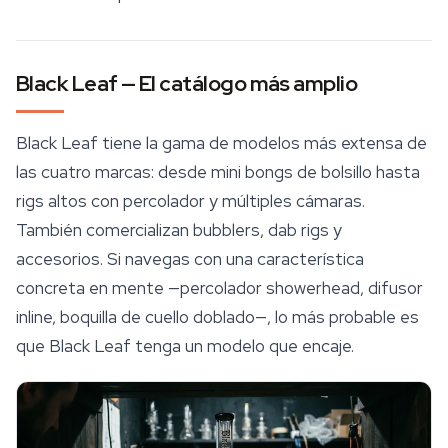
Black Leaf — El catálogo más amplio
Black Leaf tiene la gama de modelos más extensa de
las cuatro marcas: desde mini bongs de bolsillo hasta
rigs altos con percolador y múltiples cámaras.
También comercializan bubblers,
dab rigs y
accesorios
. Si navegas con una característica
concreta en mente —percolador showerhead, difusor
inline, boquilla de cuello doblado—, lo más probable es
que Black Leaf tenga un modelo que encaje.