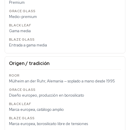
Premium
Medio-premium
Gama media
Entrada a gama media
Origen / tradición
Mülheim an der Ruhr, Alemania — soplado a mano desde 1995
Diseño europeo, producción en borosilicato
Marca europea, catálogo amplio
Marca europea, borosilicato libre de tensiones