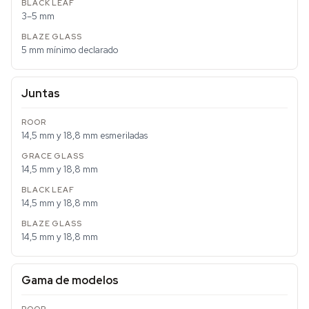
3–5 mm
5 mm mínimo declarado
Juntas
14,5 mm y 18,8 mm esmeriladas
14,5 mm y 18,8 mm
14,5 mm y 18,8 mm
14,5 mm y 18,8 mm
Gama de modelos