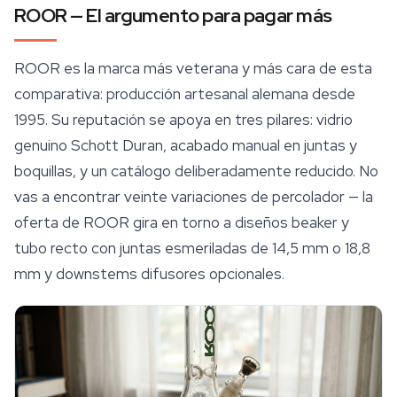
ROOR — El argumento para pagar más
ROOR es la marca más veterana y más cara de esta
comparativa: producción artesanal alemana desde
1995. Su reputación se apoya en tres pilares: vidrio
genuino Schott Duran, acabado manual en juntas y
boquillas, y un catálogo deliberadamente reducido. No
vas a encontrar veinte variaciones de percolador — la
oferta de ROOR gira en torno a diseños
beaker
y
tubo recto con juntas esmeriladas de 14,5 mm o 18,8
mm y downstems difusores opcionales.