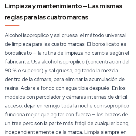
Limpieza y mantenimiento — Las mismas
reglas para las cuatro marcas
Alcohol isopropílico y sal gruesa: el método universal
de limpieza para las cuatro marcas. El borosilicato es
borosilicato — la rutina de limpieza no cambia según el
fabricante. Usa alcohol isopropílico (concentración del
90 % o superior) y sal gruesa, agitando la mezcla
dentro de la cámara, para eliminar la acumulación de
resina. Aclara a fondo con agua tibia después. En los
modelos con percolador y cámaras internas de difícil
acceso, dejar en remojo toda la noche con isopropílico
funciona mejor que agitar con fuerza — los brazos de
un tree perc son la parte más frágil de cualquier bong,
independientemente de la marca. Limpia siempre en