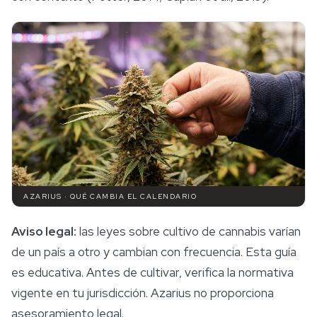
AZARIUS · QUÉ CAMBIA EL CALENDARIO
Aviso legal:
las leyes sobre cultivo de cannabis varían
de un país a otro y cambian con frecuencia. Esta guía
es educativa. Antes de cultivar, verifica la normativa
vigente en tu jurisdicción. Azarius no proporciona
asesoramiento legal.