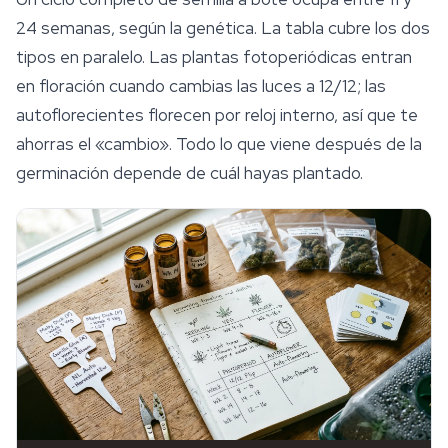
24 semanas, según la genética. La tabla cubre los dos
tipos en paralelo. Las plantas fotoperiódicas entran
en floración cuando cambias las luces a 12/12; las
autoflorecientes florecen por reloj interno, así que te
ahorras el «cambio». Todo lo que viene después de la
germinación depende de cuál hayas plantado.