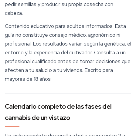
pedir semillas y producir su propia cosecha con
cabeza.
Contenido educativo para adultos informados. Esta
guía no constituye consejo médico, agronómico ni
profesional. Los resultados varían según la genética, el
entorno y la experiencia del cultivador. Consulta a un
profesional cualificado antes de tomar decisiones que
afecten a tu salud o a tu vivienda. Escrito para
mayores de 18 años.
Calendario completo de las fases del
cannabis de un vistazo
Un ciclo completo de semilla a bote ocupa entre 11 y