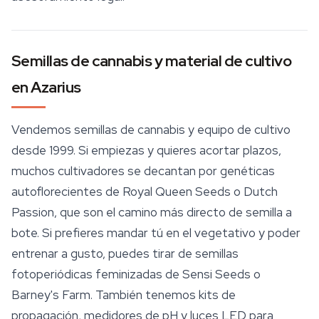
Semillas de cannabis y material de cultivo
en Azarius
Vendemos
semillas de cannabis
y equipo de cultivo
desde 1999. Si empiezas y quieres acortar plazos,
muchos cultivadores se decantan por genéticas
autoflorecientes de Royal Queen Seeds o Dutch
Passion, que son el camino más directo de semilla a
bote. Si prefieres mandar tú en el vegetativo y poder
entrenar a gusto, puedes tirar de semillas
fotoperiódicas feminizadas de Sensi Seeds o
Barney's Farm. También tenemos kits de
propagación, medidores de pH y luces LED para