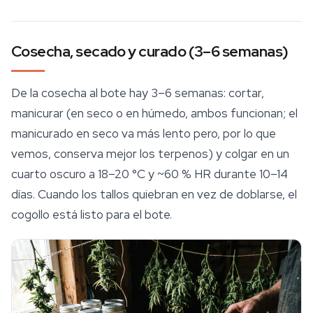
Cosecha, secado y curado (3–6 semanas)
De la cosecha al bote hay 3–6 semanas: cortar,
manicurar (en seco o en húmedo, ambos funcionan; el
manicurado en seco va más lento pero, por lo que
vemos, conserva mejor los
terpenos
) y colgar en un
cuarto oscuro a 18–20 °C y ~60 % HR durante 10–14
días. Cuando los tallos quiebran en vez de doblarse, el
cogollo está listo para el bote.