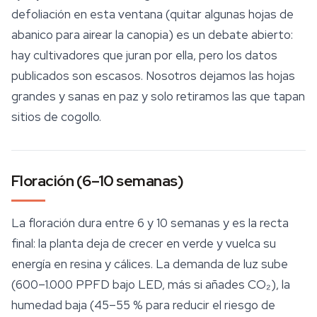
defoliación en esta ventana (quitar algunas hojas de
abanico para airear la canopia) es un debate abierto:
hay cultivadores que juran por ella, pero los datos
publicados son escasos. Nosotros dejamos las hojas
grandes y sanas en paz y solo retiramos las que tapan
sitios de cogollo.
Floración (6–10 semanas)
La floración dura entre 6 y 10 semanas y es la recta
final: la planta deja de crecer en verde y vuelca su
energía
en resina y cálices. La demanda de luz sube
(600–1.000 PPFD bajo LED, más si añades CO₂), la
humedad baja (45–55 % para reducir el riesgo de