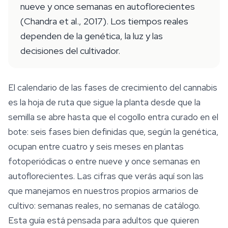
nueve y once semanas en autoflorecientes
(Chandra et al., 2017). Los tiempos reales
dependen de la genética, la luz y las
decisiones del cultivador.
El calendario de las fases de crecimiento del cannabis
es la hoja de ruta que sigue la planta desde que la
semilla se abre hasta que el cogollo entra curado en el
bote: seis fases bien definidas que, según la genética,
ocupan entre cuatro y seis meses en plantas
fotoperiódicas o entre nueve y once semanas en
autoflorecientes. Las cifras que verás aquí son las
que manejamos en nuestros propios armarios de
cultivo: semanas reales, no semanas de catálogo.
Esta guía está pensada para adultos que quieren