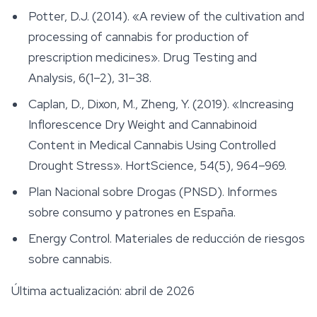
Potter, D.J. (2014). «A review of the cultivation and
processing of cannabis for production of
prescription medicines».
Drug Testing and
Analysis
, 6(1–2), 31–38.
Caplan, D., Dixon, M., Zheng, Y. (2019). «Increasing
Inflorescence Dry Weight and Cannabinoid
Content in Medical Cannabis Using Controlled
Drought Stress».
HortScience
, 54(5), 964–969.
Plan Nacional sobre Drogas (PNSD). Informes
sobre consumo y patrones en España.
Energy Control. Materiales de reducción de riesgos
sobre cannabis.
Última actualización: abril de 2026