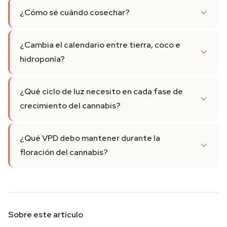
¿Cómo sé cuándo cosechar?
¿Cambia el calendario entre tierra, coco e
hidroponía?
¿Qué ciclo de luz necesito en cada fase de
crecimiento del cannabis?
¿Qué VPD debo mantener durante la
floración del cannabis?
Sobre este artículo