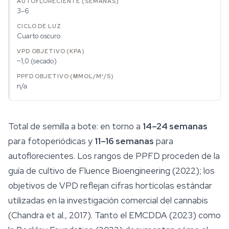
3–6
Cuarto oscuro
~1,0 (secado)
n/a
Total de semilla a bote: en torno a
14–24 semanas
para fotoperiódicas y
11–16 semanas
para
autoflorecientes. Los rangos de PPFD proceden de la
guía de cultivo de Fluence Bioengineering (2022); los
objetivos de VPD reflejan cifras hortícolas estándar
utilizadas en la investigación comercial del cannabis
(Chandra et al., 2017). Tanto el EMCDDA (2023) como