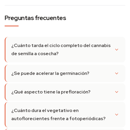
Preguntas frecuentes
¿Cuánto tarda el ciclo completo del cannabis
de semilla a cosecha?
¿Se puede acelerar la germinación?
¿Qué aspecto tiene la prefloración?
¿Cuánto dura el vegetativo en
autoflorecientes frente a fotoperiódicas?