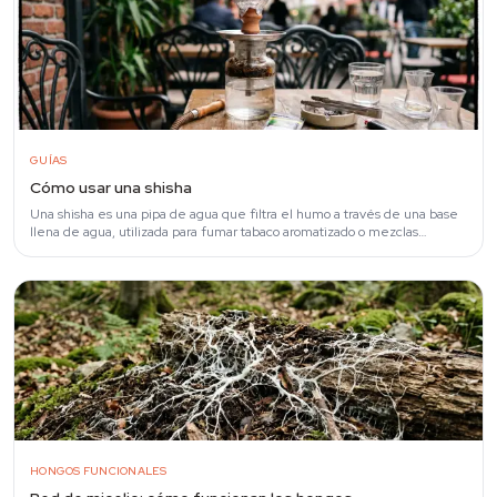
GUÍAS
Cómo usar una shisha
Una shisha es una pipa de agua que filtra el humo a través de una base
llena de agua, utilizada para fumar tabaco aromatizado o mezclas
herbales.
HONGOS FUNCIONALES