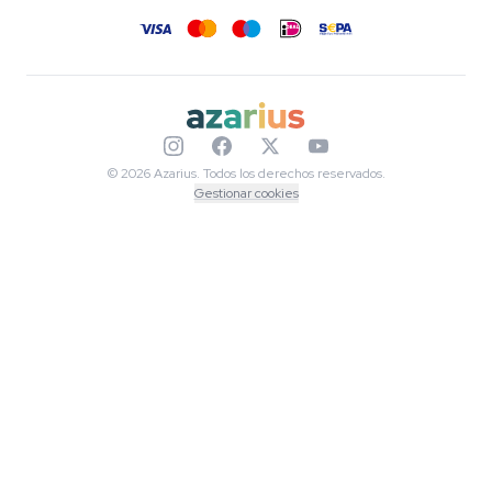
Mapa del sitio
© 2026 Azarius. Todos los derechos reservados.
Gestionar cookies